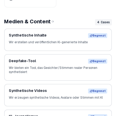
Medien & Content
4
Cases
Synthetische Inhalte
Begrenzt
Wir erstellen und veröffentlichen KI-generierte Inhalte
Deepfake-Tool
Begrenzt
Wir bieten ein Tool, das Gesichter/Stimmen realer Personen
synthetisiert
Synthetische Videos
Begrenzt
Wir erzeugen synthetische Videos, Avatare oder Stimmen mit KI