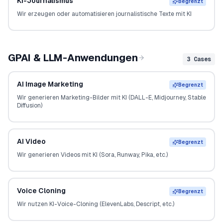
KI-Journalismus
Begrenzt
Wir erzeugen oder automatisieren journalistische Texte mit KI
GPAI & LLM-Anwendungen
3
Cases
AI Image Marketing
Begrenzt
Wir generieren Marketing-Bilder mit KI (DALL-E, Midjourney, Stable
Diffusion)
AI Video
Begrenzt
Wir generieren Videos mit KI (Sora, Runway, Pika, etc.)
Voice Cloning
Begrenzt
Wir nutzen KI-Voice-Cloning (ElevenLabs, Descript, etc.)