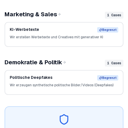
Marketing & Sales
1
Cases
KI-Werbetexte
Begrenzt
Wir erstellen Werbetexte und Creatives mit generativer KI
Demokratie & Politik
1
Cases
Politische Deepfakes
Begrenzt
Wir erzeugen synthetische politische Bilder/Videos (Deepfakes)