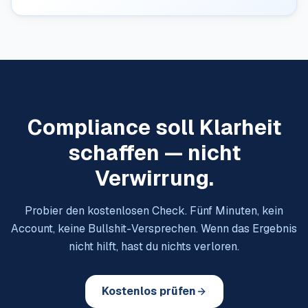
Compliance soll Klarheit
schaffen — nicht
Verwirrung.
Probier den kostenlosen Check. Fünf Minuten, kein
Account, keine Bullshit-Versprechen. Wenn das Ergebnis
nicht hilft, hast du nichts verloren.
Kostenlos prüfen