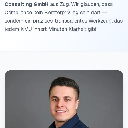
Consulting GmbH
aus Zug. Wir glauben, dass
Compliance kein Beraterprivileg sein darf —
sondern ein präzises, transparentes Werkzeug, das
jedem KMU innert Minuten Klarheit gibt.