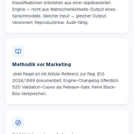
Klassifikationen entstehen aus einer regelbasierten
Engine — nicht aus Wahrscheinlichkeits-Output eines
Sprachmodells. Gleicher Input → gleicher Output.
Versioniert. Reproduzierbar. Audit-fähig.
Methodik vor Marketing
Jede Regel ist mit Article-Referenz zur Reg. (EU)
2024/1689 dokumentiert. Engine-Changelog öffentlich.
520 Validation-Cases als Release-Gate. Keine Black-
Box-Versprechen.