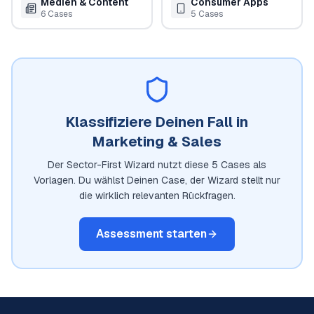
Medien & Content
Consumer Apps
6
Cases
5
Cases
Klassifiziere Deinen Fall in
Marketing & Sales
Der Sector-First Wizard nutzt diese
5
Cases als
Vorlagen. Du wählst Deinen Case, der Wizard stellt nur
die wirklich relevanten Rückfragen.
Assessment starten