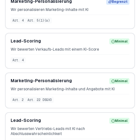
Marketing-Personalisierung
Begrenzt
Wir personalisieren Marketing-Inhalte mit KI
Art. 4
Art. 5(1)(a)
Lead-Scoring
Minimal
Wir bewerten Verkaufs-Leads mit einem KI-Score
Art. 4
Marketing-Personalisierung
Minimal
Wir personalisieren Marketing-Inhalte und Angebote mit KI
Art. 2
Art. 22 DSGVO
Lead-Scoring
Minimal
Wir bewerten Vertriebs-Leads mit KI nach
Abschlusswahrscheinlichkeit