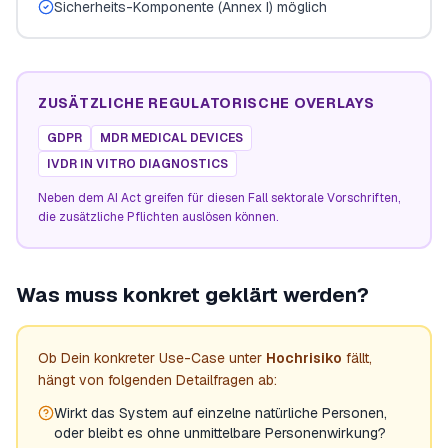
Sicherheits-Komponente (Annex I) möglich
ZUSÄTZLICHE REGULATORISCHE OVERLAYS
GDPR
MDR MEDICAL DEVICES
IVDR IN VITRO DIAGNOSTICS
Neben dem AI Act greifen für diesen Fall sektorale Vorschriften,
die zusätzliche Pflichten auslösen können.
Was muss konkret geklärt werden?
Ob Dein konkreter Use-Case unter
Hochrisiko
fällt,
hängt von folgenden Detailfragen ab:
Wirkt das System auf einzelne natürliche Personen,
oder bleibt es ohne unmittelbare Personenwirkung?