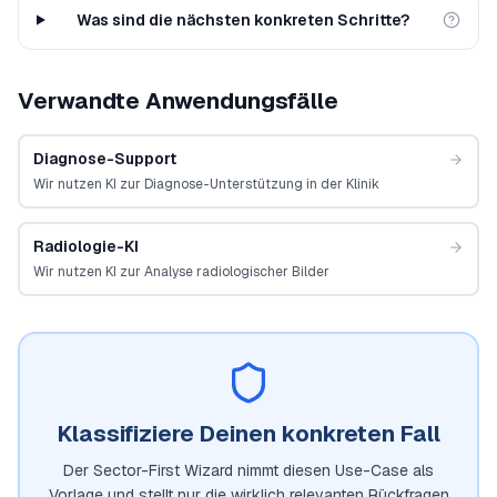
Was sind die nächsten konkreten Schritte?
Verwandte Anwendungsfälle
Diagnose-Support
Wir nutzen KI zur Diagnose-Unterstützung in der Klinik
Radiologie-KI
Wir nutzen KI zur Analyse radiologischer Bilder
Klassifiziere Deinen konkreten Fall
Der Sector-First Wizard nimmt diesen Use-Case als
Vorlage und stellt nur die wirklich relevanten Rückfragen