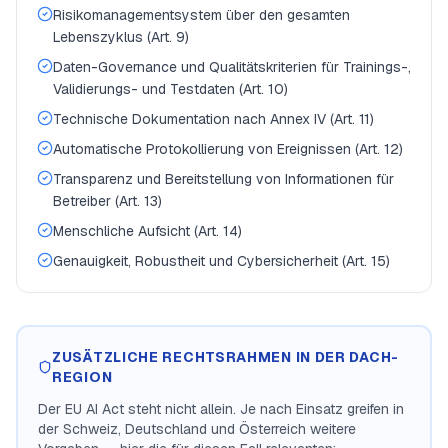
Risikomanagementsystem über den gesamten
Lebenszyklus (Art. 9)
Daten-Governance und Qualitätskriterien für Trainings-,
Validierungs- und Testdaten (Art. 10)
Technische Dokumentation nach Annex IV (Art. 11)
Automatische Protokollierung von Ereignissen (Art. 12)
Transparenz und Bereitstellung von Informationen für
Betreiber (Art. 13)
Menschliche Aufsicht (Art. 14)
Genauigkeit, Robustheit und Cybersicherheit (Art. 15)
ZUSÄTZLICHE RECHTSRAHMEN IN DER DACH-
REGION
Der EU AI Act steht nicht allein. Je nach Einsatz greifen in
der Schweiz, Deutschland und Österreich weitere