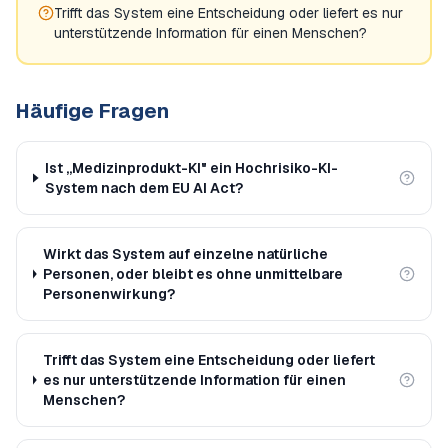
Trifft das System eine Entscheidung oder liefert es nur
unterstützende Information für einen Menschen?
Häufige Fragen
Ist „Medizinprodukt-KI" ein Hochrisiko-KI-
System nach dem EU AI Act?
Wirkt das System auf einzelne natürliche
Personen, oder bleibt es ohne unmittelbare
Personenwirkung?
Trifft das System eine Entscheidung oder liefert
es nur unterstützende Information für einen
Menschen?