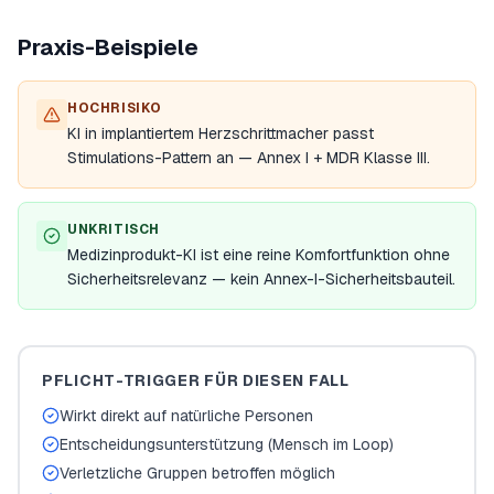
Praxis-Beispiele
HOCHRISIKO
KI in implantiertem Herzschrittmacher passt
Stimulations-Pattern an — Annex I + MDR Klasse III.
UNKRITISCH
Medizinprodukt-KI ist eine reine Komfortfunktion ohne
Sicherheitsrelevanz — kein Annex-I-Sicherheitsbauteil.
PFLICHT-TRIGGER FÜR DIESEN FALL
Wirkt direkt auf natürliche Personen
Entscheidungsunterstützung (Mensch im Loop)
Verletzliche Gruppen betroffen möglich