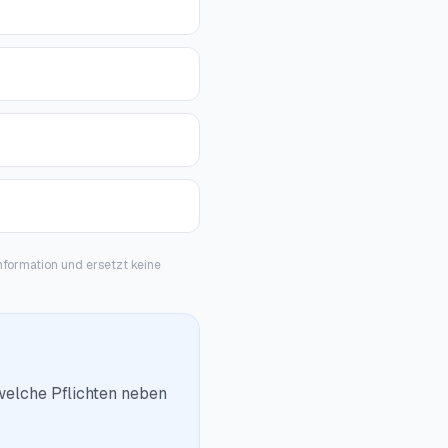
Information und ersetzt keine
welche Pflichten neben