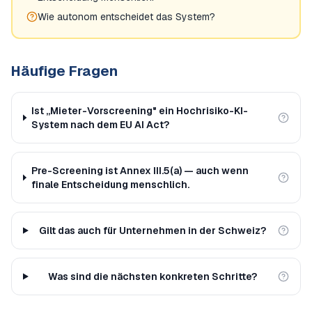
Wie autonom entscheidet das System?
Häufige Fragen
Ist „Mieter-Vorscreening" ein Hochrisiko-KI-
System nach dem EU AI Act?
Pre-Screening ist Annex III.5(a) — auch wenn
finale Entscheidung menschlich.
Gilt das auch für Unternehmen in der Schweiz?
Was sind die nächsten konkreten Schritte?