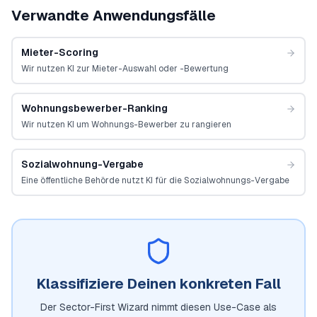
Verwandte Anwendungsfälle
Mieter-Scoring
Wir nutzen KI zur Mieter-Auswahl oder -Bewertung
Wohnungsbewerber-Ranking
Wir nutzen KI um Wohnungs-Bewerber zu rangieren
Sozialwohnung-Vergabe
Eine öffentliche Behörde nutzt KI für die Sozialwohnungs-Vergabe
Klassifiziere Deinen konkreten Fall
Der Sector-First Wizard nimmt diesen Use-Case als