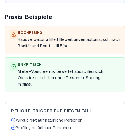
Praxis-Beispiele
HOCHRISIKO
Hausverwaltung filtert Bewerbungen automatisch nach
Bonität und Beruf — III.5(a).
UNKRITISCH
Mieter-Vorscreening bewertet ausschliesslich
Objekte/Immobilien ohne Personen-Scoring —
minimal.
PFLICHT-TRIGGER FÜR DIESEN FALL
Wirkt direkt auf natürliche Personen
Profiling natürlicher Personen