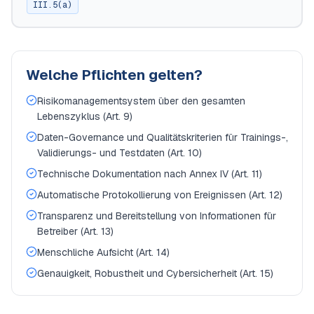
III.5(a)
Welche Pflichten gelten?
Risikomanagementsystem über den gesamten
Lebenszyklus (Art. 9)
Daten-Governance und Qualitätskriterien für Trainings-,
Validierungs- und Testdaten (Art. 10)
Technische Dokumentation nach Annex IV (Art. 11)
Automatische Protokollierung von Ereignissen (Art. 12)
Transparenz und Bereitstellung von Informationen für
Betreiber (Art. 13)
Menschliche Aufsicht (Art. 14)
Genauigkeit, Robustheit und Cybersicherheit (Art. 15)