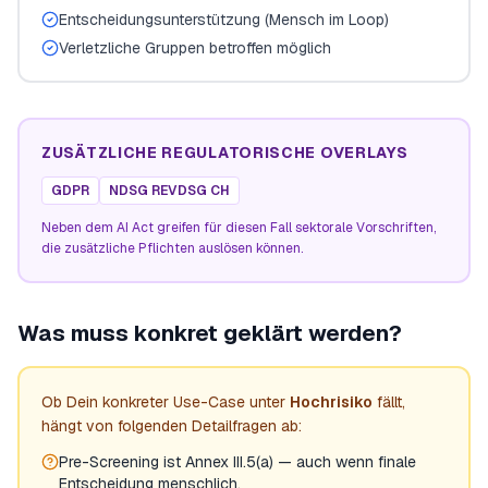
Entscheidungsunterstützung (Mensch im Loop)
Verletzliche Gruppen betroffen möglich
ZUSÄTZLICHE REGULATORISCHE OVERLAYS
GDPR
NDSG REVDSG CH
Neben dem AI Act greifen für diesen Fall sektorale Vorschriften,
die zusätzliche Pflichten auslösen können.
Was muss konkret geklärt werden?
Ob Dein konkreter Use-Case unter
Hochrisiko
fällt,
hängt von folgenden Detailfragen ab:
Pre-Screening ist Annex III.5(a) — auch wenn finale
Entscheidung menschlich.