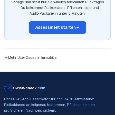
Vorlage und stellt nur die wirklich relevanten Rückfragen
— Du bekommst Risikoklasse, Pflichten-Liste und
Audit-Package in unter 5 Minuten.
Assessment starten
Mehr Use-Cases in
Immobilien
ai-risk-check
.com
Der EU-AI-Act-Klassifikator für den DACH-Mittelstand:
Risikoklasse artikelgenau bestimmen, Pflichten kennen,
prüfsicheren Nachweis sichern.