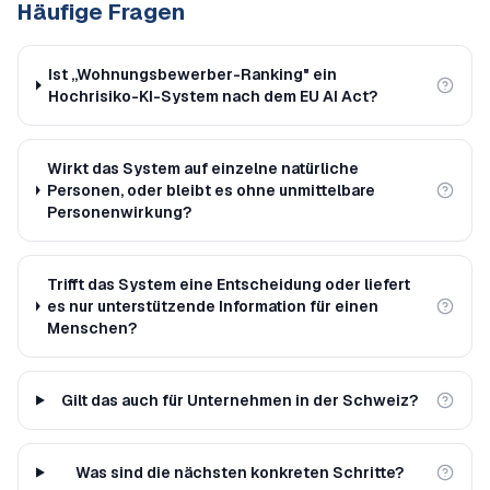
Häufige Fragen
Ist „Wohnungsbewerber-Ranking" ein
Hochrisiko-KI-System nach dem EU AI Act?
Wirkt das System auf einzelne natürliche
Personen, oder bleibt es ohne unmittelbare
Personenwirkung?
Trifft das System eine Entscheidung oder liefert
es nur unterstützende Information für einen
Menschen?
Gilt das auch für Unternehmen in der Schweiz?
Was sind die nächsten konkreten Schritte?