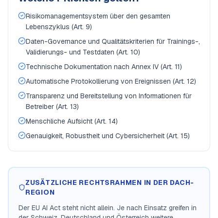
Risikomanagementsystem über den gesamten
Lebenszyklus (Art. 9)
Daten-Governance und Qualitätskriterien für Trainings-,
Validierungs- und Testdaten (Art. 10)
Technische Dokumentation nach Annex IV (Art. 11)
Automatische Protokollierung von Ereignissen (Art. 12)
Transparenz und Bereitstellung von Informationen für
Betreiber (Art. 13)
Menschliche Aufsicht (Art. 14)
Genauigkeit, Robustheit und Cybersicherheit (Art. 15)
ZUSÄTZLICHE RECHTSRAHMEN IN DER DACH-
REGION
Der EU AI Act steht nicht allein. Je nach Einsatz greifen in
der Schweiz, Deutschland und Österreich weitere