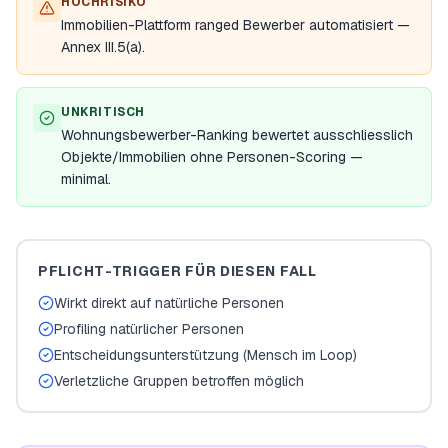
HOCHRISIKO
Immobilien-Plattform ranged Bewerber automatisiert —
Annex III.5(a).
UNKRITISCH
Wohnungsbewerber-Ranking bewertet ausschliesslich
Objekte/Immobilien ohne Personen-Scoring —
minimal.
PFLICHT-TRIGGER FÜR DIESEN FALL
Wirkt direkt auf natürliche Personen
Profiling natürlicher Personen
Entscheidungsunterstützung (Mensch im Loop)
Verletzliche Gruppen betroffen möglich