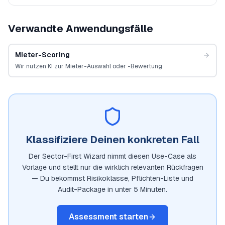
Verwandte Anwendungsfälle
Mieter-Scoring
Wir nutzen KI zur Mieter-Auswahl oder -Bewertung
Klassifiziere Deinen konkreten Fall
Der Sector-First Wizard nimmt diesen Use-Case als
Vorlage und stellt nur die wirklich relevanten Rückfragen
— Du bekommst Risikoklasse, Pflichten-Liste und
Audit-Package in unter 5 Minuten.
Assessment starten