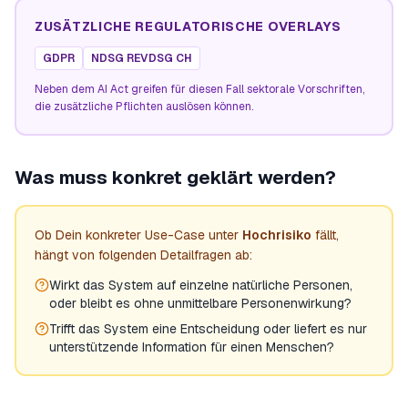
ZUSÄTZLICHE REGULATORISCHE OVERLAYS
GDPR
NDSG REVDSG CH
Neben dem AI Act greifen für diesen Fall sektorale Vorschriften,
die zusätzliche Pflichten auslösen können.
Was muss konkret geklärt werden?
Ob Dein konkreter Use-Case unter
Hochrisiko
fällt,
hängt von folgenden Detailfragen ab:
Wirkt das System auf einzelne natürliche Personen,
oder bleibt es ohne unmittelbare Personenwirkung?
Trifft das System eine Entscheidung oder liefert es nur
unterstützende Information für einen Menschen?