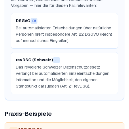
Vorgaben — hier die für diesen Fall relevanten:
DSGVO
EU
Bei automatisierten Entscheidungen über natürliche
Personen greift insbesondere Art. 22 DSGVO (Recht
auf menschliches Eingreifen).
revDSG (Schweiz)
CH
Das revidierte Schweizer Datenschutzgesetz
verlangt bei automatisierten Einzelentscheidungen
Information und die Möglichkeit, den eigenen
Standpunkt darzulegen (Art. 21 revDSG).
Praxis-Beispiele