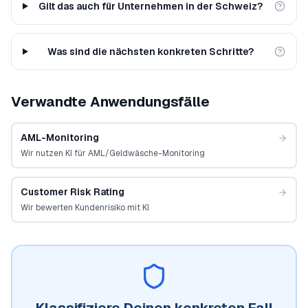
Gilt das auch für Unternehmen in der Schweiz?
Was sind die nächsten konkreten Schritte?
Verwandte Anwendungsfälle
AML-Monitoring
Wir nutzen KI für AML/Geldwäsche-Monitoring
Customer Risk Rating
Wir bewerten Kundenrisiko mit KI