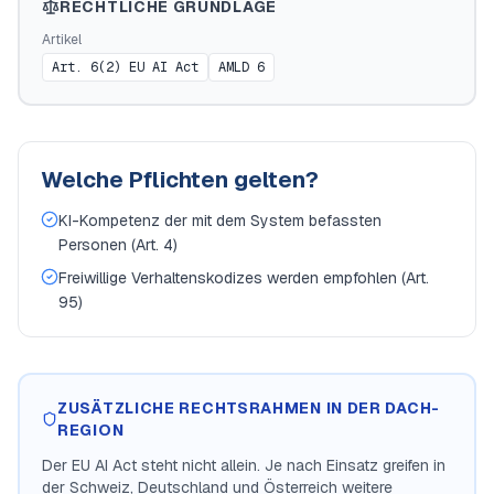
RECHTLICHE GRUNDLAGE
Artikel
Art. 6(2) EU AI Act
AMLD 6
Welche Pflichten gelten?
KI-Kompetenz der mit dem System befassten
Personen (Art. 4)
Freiwillige Verhaltenskodizes werden empfohlen (Art.
95)
ZUSÄTZLICHE RECHTSRAHMEN IN DER DACH-
REGION
Der EU AI Act steht nicht allein. Je nach Einsatz greifen in
der Schweiz, Deutschland und Österreich weitere