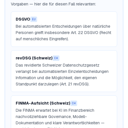
Vorgaben — hier die für diesen Fall relevanten:
DSGVO
EU
Bei automatisierten Entscheidungen über natürliche
Personen greift insbesondere Art. 22 DSGVO (Recht
auf menschliches Eingreifen).
revDSG (Schweiz)
CH
Das revidierte Schweizer Datenschutzgesetz
verlangt bei automatisierten Einzelentscheidungen
Information und die Möglichkeit, den eigenen
Standpunkt darzulegen (Art. 21 revDSG).
FINMA-Aufsicht (Schweiz)
CH
Die FINMA erwartet bei KI im Finanzbereich
nachvollziehbare Governance, Modell-
Dokumentation und klare Verantwortlichkeiten —