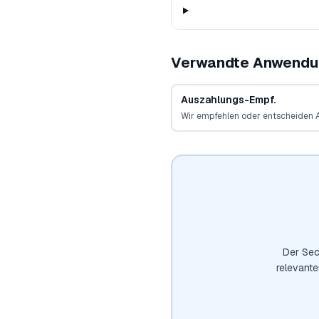
Verwandte Anwendu
Auszahlungs-Empf.
Wir empfehlen oder entscheiden 
Der Sec
relevant