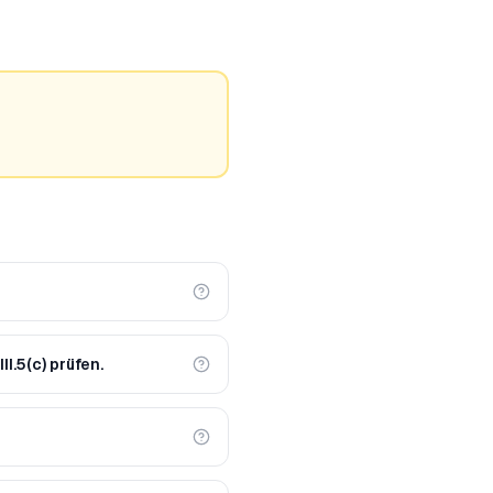
I.5(c) prüfen.