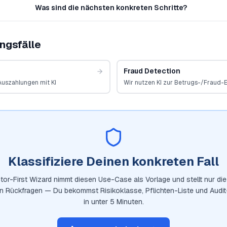
Was sind die nächsten konkreten Schritte?
ngsfälle
Fraud Detection
Auszahlungen mit KI
Wir nutzen KI zur Betrugs-/Fraud-
Klassifiziere Deinen konkreten Fall
tor-First Wizard nimmt diesen Use-Case als Vorlage und stellt nur die 
en Rückfragen — Du bekommst Risikoklasse, Pflichten-Liste und Audi
in unter 5 Minuten.