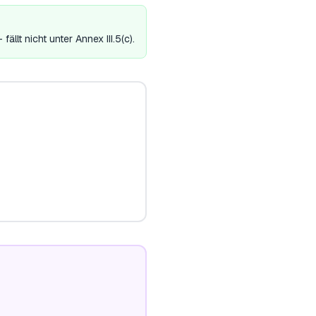
t nicht unter Annex III.5(c).