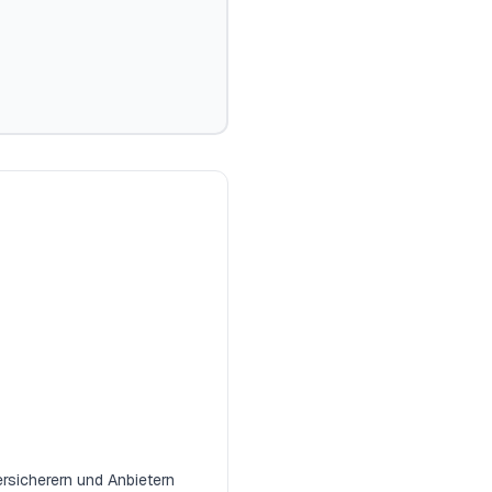
rsicherern und Anbietern