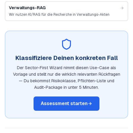
Verwaltungs-RAG
Wir nutzen KI/RAG für die Recherche in Verwaltungs-Akten
Klassifiziere Deinen konkreten Fall
Der Sector-First Wizard nimmt diesen Use-Case als
Vorlage und stellt nur die wirklich relevanten Rückfragen
— Du bekommst Risikoklasse, Pflichten-Liste und
Audit-Package in unter 5 Minuten.
Assessment starten