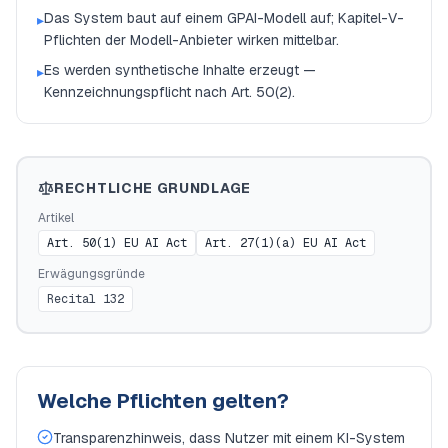
Das System baut auf einem GPAI-Modell auf; Kapitel-V-
▸
Pflichten der Modell-Anbieter wirken mittelbar.
Es werden synthetische Inhalte erzeugt —
▸
Kennzeichnungspflicht nach Art. 50(2).
RECHTLICHE GRUNDLAGE
Artikel
Art. 50(1) EU AI Act
Art. 27(1)(a) EU AI Act
Erwägungsgründe
Recital 132
Welche Pflichten gelten?
Transparenzhinweis, dass Nutzer mit einem KI-System