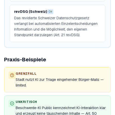
revDSG (Schweiz)
CH
Das revidierte Schweizer Datenschutzgesetz
verlangt bei automatisierten Einzelentscheidungen
Information und die Möglichkeit, den eigenen
Standpunkt darzulegen (Art. 21 revDSG).
Praxis-Beispiele
GRENZFALL
Stadt nutzt KI zur Triage eingehender Bürger-Mails —
limited.
UNKRITISCH
Beschwerde-KI Public kennzeichnet KI-Interaktion klar
und erzeugt keine täuschenden Inhalte — Art. 50