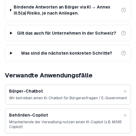
Bindende Antworten an Bürger via KI → Annex
III.5(a) Risiko, je nach Anliegen.
Gilt das auch für Unternehmen in der Schweiz?
Was sind die nächsten konkreten Schritte?
Verwandte Anwendungsfälle
Bürger-Chatbot
Wir betreiben einen KI-Chatbot für Bürgeranfragen / E-Government
Behörden-Copilot
Mitarbeitende der Verwaltung nutzen einen KI-Copilot (z.B. M365
Copilot)