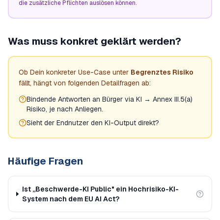
die zusätzliche Pflichten auslösen können.
Was muss konkret geklärt werden?
Ob Dein konkreter Use-Case unter
Begrenztes Risiko
fällt, hängt von folgenden Detailfragen ab:
Bindende Antworten an Bürger via KI → Annex III.5(a)
Risiko, je nach Anliegen.
Sieht der Endnutzer den KI-Output direkt?
Häufige Fragen
Ist „Beschwerde-KI Public" ein Hochrisiko-KI-
System nach dem EU AI Act?