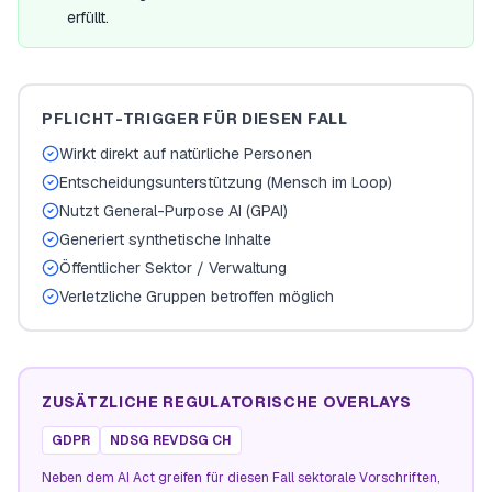
erfüllt.
PFLICHT-TRIGGER FÜR DIESEN FALL
Wirkt direkt auf natürliche Personen
Entscheidungsunterstützung (Mensch im Loop)
Nutzt General-Purpose AI (GPAI)
Generiert synthetische Inhalte
Öffentlicher Sektor / Verwaltung
Verletzliche Gruppen betroffen möglich
ZUSÄTZLICHE REGULATORISCHE OVERLAYS
GDPR
NDSG REVDSG CH
Neben dem AI Act greifen für diesen Fall sektorale Vorschriften,