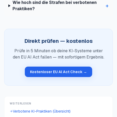
Wie hoch sind die Strafen bei verbotenen
+
Praktiken?
Direkt prüfen — kostenlos
Prüfe in 5 Minuten ob deine KI-Systeme unter
den EU AI Act fallen — mit sofortigem Ergebnis.
Kostenloser EU AI Act Check →
WEITERLESEN
Verbotene KI-Praktiken (Übersicht)