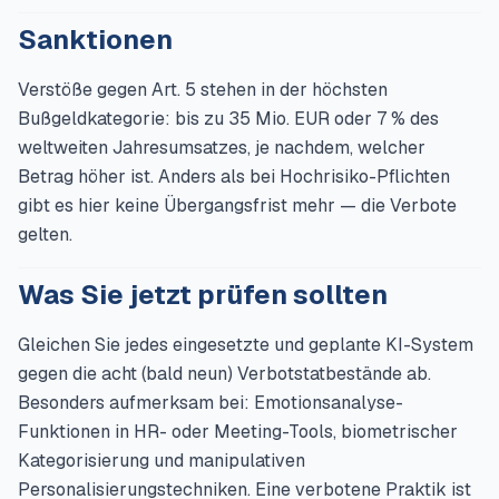
Sanktionen
Verstöße gegen Art. 5 stehen in der höchsten
Bußgeldkategorie: bis zu 35 Mio. EUR oder 7 % des
weltweiten Jahresumsatzes, je nachdem, welcher
Betrag höher ist. Anders als bei Hochrisiko-Pflichten
gibt es hier keine Übergangsfrist mehr — die Verbote
gelten.
Was Sie jetzt prüfen sollten
Gleichen Sie jedes eingesetzte und geplante KI-System
gegen die acht (bald neun) Verbotstatbestände ab.
Besonders aufmerksam bei: Emotionsanalyse-
Funktionen in HR- oder Meeting-Tools, biometrischer
Kategorisierung und manipulativen
Personalisierungstechniken. Eine verbotene Praktik ist