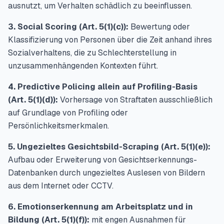
ausnutzt, um Verhalten schädlich zu beeinflussen.
3. Social Scoring (Art. 5(1)(c)):
Bewertung oder
Klassifizierung von Personen über die Zeit anhand ihres
Sozialverhaltens, die zu Schlechterstellung in
unzusammenhängenden Kontexten führt.
4. Predictive Policing allein auf Profiling-Basis
(Art. 5(1)(d)):
Vorhersage von Straftaten ausschließlich
auf Grundlage von Profiling oder
Persönlichkeitsmerkmalen.
5. Ungezieltes Gesichtsbild-Scraping (Art. 5(1)(e)):
Aufbau oder Erweiterung von Gesichtserkennungs-
Datenbanken durch ungezieltes Auslesen von Bildern
aus dem Internet oder CCTV.
6. Emotionserkennung am Arbeitsplatz und in
Bildung (Art. 5(1)(f)):
mit engen Ausnahmen für