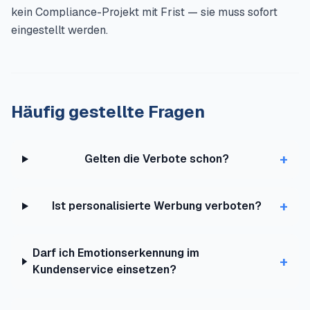
kein Compliance-Projekt mit Frist — sie muss sofort
eingestellt werden.
Häufig gestellte Fragen
+
Gelten die Verbote schon?
+
Ist personalisierte Werbung verboten?
Darf ich Emotionserkennung im
+
Kundenservice einsetzen?