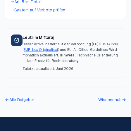
Art. 5 im Detail
System auf Verbote prüfen
Leutrim Miftaraj
Dieser Artikel basiert auf der Verordnung (EU) 2024/1689
(
EUR-Lex Originaltext
) und EU-AI-Office-Guidelines. Wird
monatlich aktualisiert.
Hinweis:
Technische Orientierung
— kein Ersatz für Rechtsberatung.
Zuletzt aktualisiert:
Juni 2026
Alle Ratgeber
Wissenshub