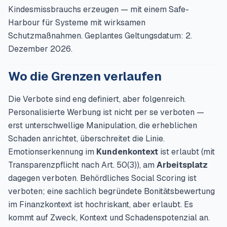
Kindesmissbrauchs erzeugen — mit einem Safe-
Harbour für Systeme mit wirksamen
Schutzmaßnahmen. Geplantes Geltungsdatum: 2.
Dezember 2026.
Wo die Grenzen verlaufen
Die Verbote sind eng definiert, aber folgenreich.
Personalisierte Werbung ist nicht per se verboten —
erst unterschwellige Manipulation, die erheblichen
Schaden anrichtet, überschreitet die Linie.
Emotionserkennung im
Kundenkontext
ist erlaubt (mit
Transparenzpflicht nach Art. 50(3)), am
Arbeitsplatz
dagegen verboten. Behördliches Social Scoring ist
verboten; eine sachlich begründete Bonitätsbewertung
im Finanzkontext ist hochriskant, aber erlaubt. Es
kommt auf Zweck, Kontext und Schadenspotenzial an.