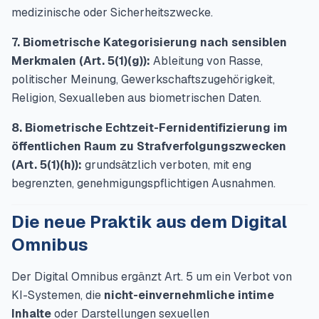
medizinische oder Sicherheitszwecke.
7. Biometrische Kategorisierung nach sensiblen
Merkmalen (Art. 5(1)(g)):
Ableitung von Rasse,
politischer Meinung, Gewerkschaftszugehörigkeit,
Religion, Sexualleben aus biometrischen Daten.
8. Biometrische Echtzeit-Fernidentifizierung im
öffentlichen Raum zu Strafverfolgungszwecken
(Art. 5(1)(h)):
grundsätzlich verboten, mit eng
begrenzten, genehmigungspflichtigen Ausnahmen.
Die neue Praktik aus dem Digital
Omnibus
Der Digital Omnibus ergänzt Art. 5 um ein Verbot von
KI-Systemen, die
nicht-einvernehmliche intime
Inhalte
oder Darstellungen sexuellen