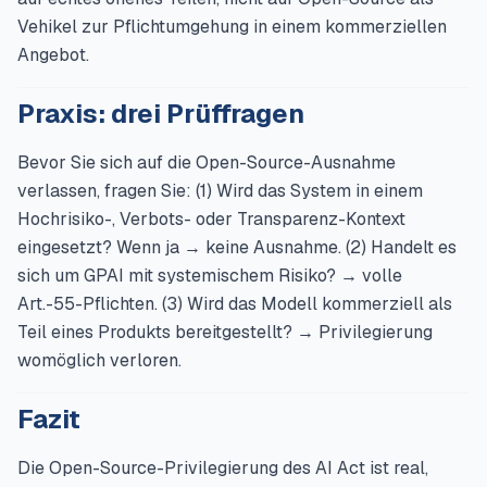
Vehikel zur Pflichtumgehung in einem kommerziellen
Angebot.
Praxis: drei Prüffragen
Bevor Sie sich auf die Open-Source-Ausnahme
verlassen, fragen Sie: (1) Wird das System in einem
Hochrisiko-, Verbots- oder Transparenz-Kontext
eingesetzt? Wenn ja → keine Ausnahme. (2) Handelt es
sich um GPAI mit systemischem Risiko? → volle
Art.-55-Pflichten. (3) Wird das Modell kommerziell als
Teil eines Produkts bereitgestellt? → Privilegierung
womöglich verloren.
Fazit
Die Open-Source-Privilegierung des AI Act ist real,