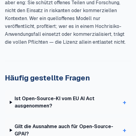
aber eng: Sie schützt offenes Teilen und Forschung,
nicht den Einsatz in riskanten oder kommerziellen
Kontexten. Wer ein quelloffenes Modell nur
veröffentlicht, profitiert; wer es in einem Hochrisiko-
Anwendungsfall einsetzt oder kommerzialisiert, trägt
die vollen Pflichten — die Lizenz allein entlastet nicht.
Häufig gestellte Fragen
Ist Open-Source-KI vom EU AI Act
+
ausgenommen?
Gilt die Ausnahme auch für Open-Source-
+
GPAI?