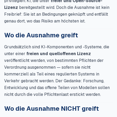
privilegiert KI, die unter
freier und Open-Source-
Lizenz
bereitgestellt wird. Doch die Ausnahme ist kein
Freibrief: Sie ist an Bedingungen geknüpft und entfällt
genau dort, wo das Risiko am höchsten ist.
Wo die Ausnahme greift
Grundsätzlich sind KI-Komponenten und -Systeme, die
unter einer
freien und quelloffenen Lizenz
veröffentlicht werden, von bestimmten Pflichten der
Verordnung ausgenommen — sofern sie nicht
kommerziell als Teil eines regulierten Systems in
Verkehr gebracht werden. Der Gedanke: Forschung,
Entwicklung und das offene Teilen von Modellen sollen
nicht durch die volle Pflichtenlast erstickt werden.
Wo die Ausnahme NICHT greift