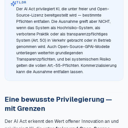
TL;DR
Der AI Act privilegiert KI, die unter freier und Open-
Source-Lizenz bereitgestellt wird — bestimmte
Pflichten entfallen. Die Ausnahme greift aber NICHT,
wenn das System als Hochrisiko-System, als
verbotene Praktik oder als transparenzpflichtiges
System (Art. 50) in Verkehr gebracht oder in Betrieb
genommen wird. Auch Open-Source-GPAI-Modelle
unterliegen weiterhin grundlegenden
Transparenzpflichten, und bei systemischem Risiko
gelten die vollen Art.-55-Pflichten. Kommerzialisierung
kann die Ausnahme entfallen lassen.
Eine bewusste Privilegierung —
mit Grenzen
Der AI Act erkennt den Wert offener Innovation an und