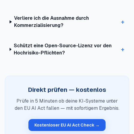
Verliere ich die Ausnahme durch
+
Kommerzialisierung?
Schützt eine Open-Source-Lizenz vor den
+
Hochrisiko-Pflichten?
Direkt prüfen — kostenlos
Prüfe in 5 Minuten ob deine KI-Systeme unter
den EU AI Act fallen — mit sofortigem Ergebnis.
Kostenloser EU AI Act Check →