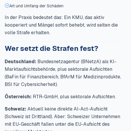
Art und Umfang der Schäden
In der Praxis bedeutet das: Ein KMU, das aktiv
kooperiert und Mängel sofort behebt, wird selten die
volle Strafe erhalten.
Wer setzt die Strafen fest?
Deutschland:
Bundesnetzagentur (BNetzA) als KI-
Marktaufsichtsbehörde, plus sektorale Aufsichten
(BaFin für Finanzbereich, BfArM für Medizinprodukte,
BSI für Cybersicherheit).
Österreich:
RTR-GmbH, plus sektorale Aufsichten.
Schweiz:
Aktuell keine direkte AI-Act-Aufsicht
(Schweiz ist Drittland). Aber: Schweizer Unternehmen
mit EU-Geschäft fallen unter die EU-Aufsicht des