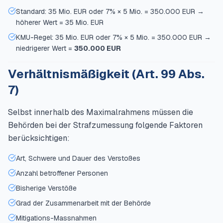
Standard: 35 Mio. EUR oder 7% × 5 Mio. = 350.000 EUR →
höherer Wert = 35 Mio. EUR
KMU-Regel: 35 Mio. EUR oder 7% × 5 Mio. = 350.000 EUR →
niedrigerer Wert =
350.000 EUR
Verhältnismäßigkeit (Art. 99 Abs.
7)
Selbst innerhalb des Maximalrahmens müssen die
Behörden bei der Strafzumessung folgende Faktoren
berücksichtigen:
Art, Schwere und Dauer des Verstoßes
Anzahl betroffener Personen
Bisherige Verstöße
Grad der Zusammenarbeit mit der Behörde
Mitigations-Massnahmen