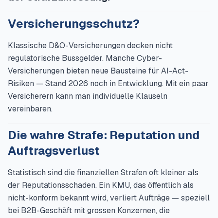
Versicherungsschutz?
Klassische D&O-Versicherungen decken nicht
regulatorische Bussgelder. Manche Cyber-
Versicherungen bieten neue Bausteine für AI-Act-
Risiken — Stand 2026 noch in Entwicklung. Mit ein paar
Versicherern kann man individuelle Klauseln
vereinbaren.
Die wahre Strafe: Reputation und
Auftragsverlust
Statistisch sind die finanziellen Strafen oft kleiner als
der Reputationsschaden. Ein KMU, das öffentlich als
nicht-konform bekannt wird, verliert Aufträge — speziell
bei B2B-Geschäft mit grossen Konzernen, die