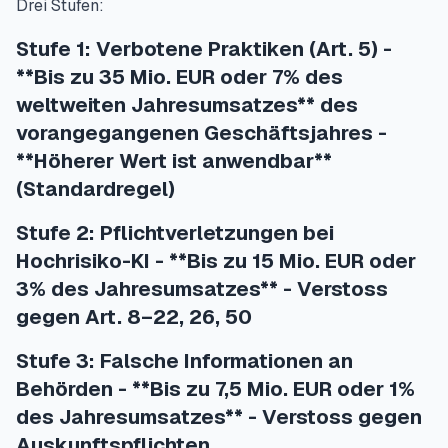
Drei Stufen:
Stufe 1: Verbotene Praktiken (Art. 5) -
**Bis zu 35 Mio. EUR oder 7% des
weltweiten Jahresumsatzes** des
vorangegangenen Geschäftsjahres -
**Höherer Wert ist anwendbar**
(Standardregel)
Stufe 2: Pflichtverletzungen bei
Hochrisiko-KI - **Bis zu 15 Mio. EUR oder
3% des Jahresumsatzes** - Verstoss
gegen Art. 8–22, 26, 50
Stufe 3: Falsche Informationen an
Behörden - **Bis zu 7,5 Mio. EUR oder 1%
des Jahresumsatzes** - Verstoss gegen
Auskunftspflichten