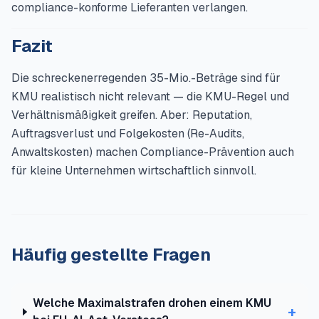
compliance-konforme Lieferanten verlangen.
Fazit
Die schreckenerregenden 35-Mio.-Beträge sind für
KMU realistisch nicht relevant — die KMU-Regel und
Verhältnismäßigkeit greifen. Aber: Reputation,
Auftragsverlust und Folgekosten (Re-Audits,
Anwaltskosten) machen Compliance-Prävention auch
für kleine Unternehmen wirtschaftlich sinnvoll.
Häufig gestellte Fragen
Welche Maximalstrafen drohen einem KMU
+