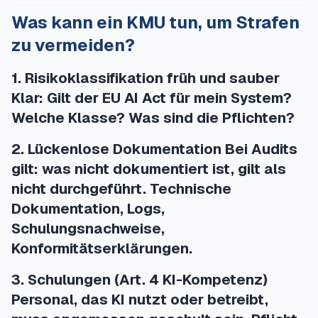
Was kann ein KMU tun, um Strafen
zu vermeiden?
1. Risikoklassifikation früh und sauber
Klar: Gilt der EU AI Act für mein System?
Welche Klasse? Was sind die Pflichten?
2. Lückenlose Dokumentation Bei Audits
gilt: was nicht dokumentiert ist, gilt als
nicht durchgeführt. Technische
Dokumentation, Logs,
Schulungsnachweise,
Konformitätserklärungen.
3. Schulungen (Art. 4 KI-Kompetenz)
Personal, das KI nutzt oder betreibt,