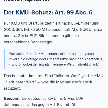
Der KMU-Schutz: Art. 99 Abs. 6
Für KMU und Startups (definiert nach EU-Empfehlung
2003/361/EG: <250 Mitarbeiter, <50 Mio. EUR Umsatz
oder <43 Mio. EUR Bilanzsumme) gilt eine
entscheidende Sonderregel:
"Bei Geldbußen für KMU einschließlich Start-ups gelten
jeweils die Beträge oder Prozentsätze nach den Absätzen 3,
4 und 5, wobei der jeweils niedrigere Wert maßgeblich ist."
Das bedeutet konkret: Statt "höherer Wert" gilt für KMU
"niedrigerer Wert" — was die Maximalstrafe stark
reduziert.
Beispiel:
Ein deutsches KMU mit 5 Mio. EUR
Jahresumsatz, das gegen Art. 5 verstößt: