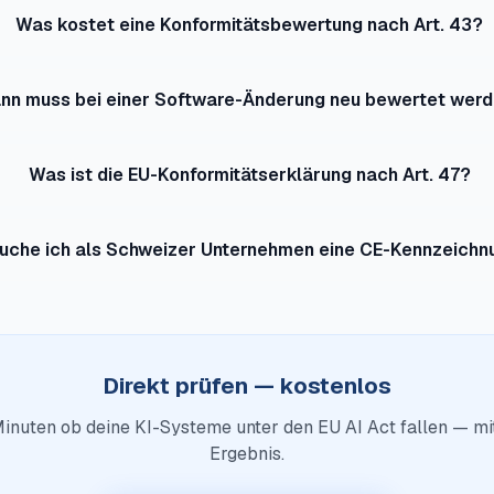
Was kostet eine Konformitätsbewertung nach Art. 43?
nn muss bei einer Software-Änderung neu bewertet wer
Was ist die EU-Konformitätserklärung nach Art. 47?
uche ich als Schweizer Unternehmen eine CE-Kennzeichn
Direkt prüfen — kostenlos
Minuten ob deine KI-Systeme unter den EU AI Act fallen — mi
Ergebnis.