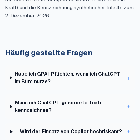
Kraft) und die Kennzeichnung synthetischer Inhalte zum
2. Dezember 2026.
Häufig gestellte Fragen
Habe ich GPAI-Pflichten, wenn ich ChatGPT
+
im Büro nutze?
Muss ich ChatGPT-generierte Texte
+
kennzeichnen?
+
Wird der Einsatz von Copilot hochriskant?