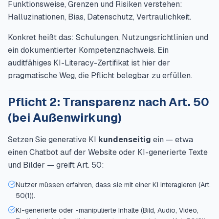
Funktionsweise, Grenzen und Risiken verstehen:
Halluzinationen, Bias, Datenschutz, Vertraulichkeit.
Konkret heißt das: Schulungen, Nutzungsrichtlinien und
ein dokumentierter Kompetenznachweis. Ein
auditfähiges KI-Literacy-Zertifikat ist hier der
pragmatische Weg, die Pflicht belegbar zu erfüllen.
Pflicht 2: Transparenz nach Art. 50
(bei Außenwirkung)
Setzen Sie generative KI
kundenseitig
ein — etwa
einen Chatbot auf der Website oder KI-generierte Texte
und Bilder — greift Art. 50:
Nutzer müssen erfahren, dass sie mit einer KI interagieren (Art.
50(1)).
KI-generierte oder -manipulierte Inhalte (Bild, Audio, Video,