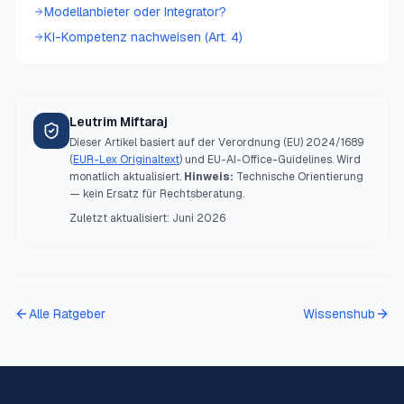
Modellanbieter oder Integrator?
KI-Kompetenz nachweisen (Art. 4)
Leutrim Miftaraj
Dieser Artikel basiert auf der Verordnung (EU) 2024/1689
(
EUR-Lex Originaltext
) und EU-AI-Office-Guidelines. Wird
monatlich aktualisiert.
Hinweis:
Technische Orientierung
— kein Ersatz für Rechtsberatung.
Zuletzt aktualisiert:
Juni 2026
Alle Ratgeber
Wissenshub