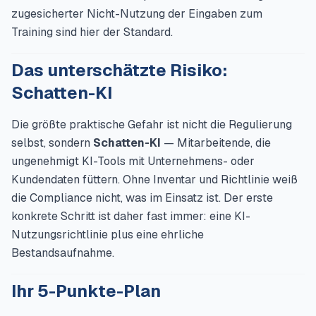
zugesicherter Nicht-Nutzung der Eingaben zum
Training sind hier der Standard.
Das unterschätzte Risiko:
Schatten-KI
Die größte praktische Gefahr ist nicht die Regulierung
selbst, sondern
Schatten-KI
— Mitarbeitende, die
ungenehmigt KI-Tools mit Unternehmens- oder
Kundendaten füttern. Ohne Inventar und Richtlinie weiß
die Compliance nicht, was im Einsatz ist. Der erste
konkrete Schritt ist daher fast immer: eine KI-
Nutzungsrichtlinie plus eine ehrliche
Bestandsaufnahme.
Ihr 5-Punkte-Plan