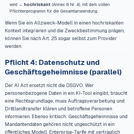
wird →
hochriskant
(Annex III Nr. 4), mit dem vollen
Pflichtenprogramm für die Gesamtanwendung.
Wenn Sie ein Allzweck-Modell in einen hochriskanten
Kontext integrieren und die Zweckbestimmung prägen,
können Sie nach Art. 25 sogar selbst zum Provider
werden.
Pflicht 4: Datenschutz und
Geschäftsgeheimnisse (parallel)
Der AI Act ersetzt nicht die DSGVO. Wer
personenbezogene Daten in ein KI-Tool eingibt, braucht
eine Rechtsgrundlage, muss Auftragsverarbeitung und
Drittlandtransfer klären und betroffene Personen
informieren. Ebenso kritisch: Geschäftsgeheimnisse und
Mandantendaten gehören nicht ungeschützt in ein
öffentliches Modell. Enterprise-Tarife mit vertraglich