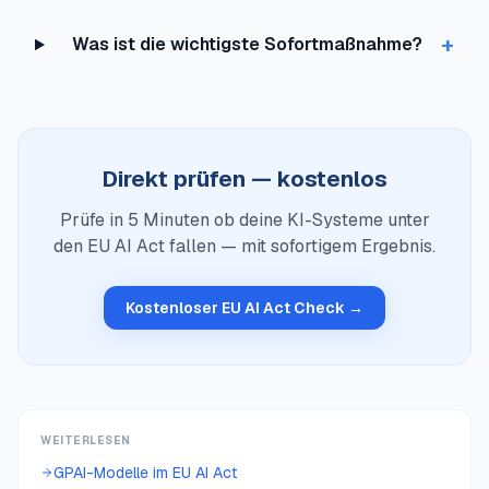
+
Was ist die wichtigste Sofortmaßnahme?
Direkt prüfen — kostenlos
Prüfe in 5 Minuten ob deine KI-Systeme unter
den EU AI Act fallen — mit sofortigem Ergebnis.
Kostenloser EU AI Act Check →
WEITERLESEN
GPAI-Modelle im EU AI Act