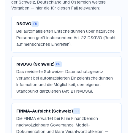
der Schweiz, Deutschland und Österreich weitere
Vorgaben — hier die für diesen Fall relevanten:
DSGVO
EU
Bei automatisierten Entscheidungen über natürliche
Personen greift insbesondere Art. 22 DSGVO (Recht
auf menschliches Eingreifen).
revDSG (Schweiz)
CH
Das revidierte Schweizer Datenschutzgesetz
verlangt bei automatisierten Einzelentscheidungen
Information und die Möglichkeit, den eigenen
Standpunkt darzulegen (Art. 21 revDSG).
FINMA-Aufsicht (Schweiz)
CH
Die FINMA erwartet bei KI im Finanzbereich
nachvollziehbare Governance, Modell-
Dokumentation und klare Verantwortlichkeiten —