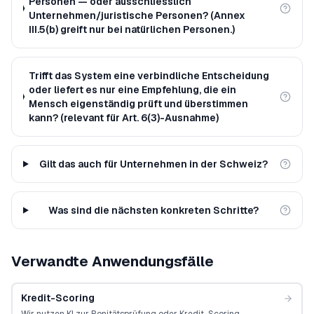
Personen — oder ausschliesslich
Unternehmen/juristische Personen? (Annex
III.5(b) greift nur bei natürlichen Personen.)
Trifft das System eine verbindliche Entscheidung
oder liefert es nur eine Empfehlung, die ein
Mensch eigenständig prüft und überstimmen
kann? (relevant für Art. 6(3)-Ausnahme)
Gilt das auch für Unternehmen in der Schweiz?
Was sind die nächsten konkreten Schritte?
Verwandte Anwendungsfälle
Kredit-Scoring