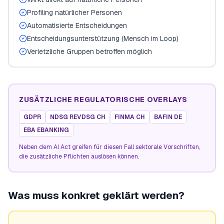
Profiling natürlicher Personen
Automatisierte Entscheidungen
Entscheidungsunterstützung (Mensch im Loop)
Verletzliche Gruppen betroffen möglich
ZUSÄTZLICHE REGULATORISCHE OVERLAYS
GDPR
NDSG REVDSG CH
FINMA CH
BAFIN DE
EBA EBANKING
Neben dem AI Act greifen für diesen Fall sektorale Vorschriften,
die zusätzliche Pflichten auslösen können.
Was muss konkret geklärt werden?