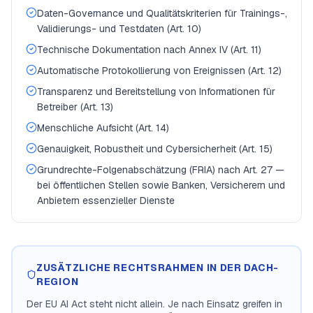
Daten-Governance und Qualitätskriterien für Trainings-,
Validierungs- und Testdaten (Art. 10)
Technische Dokumentation nach Annex IV (Art. 11)
Automatische Protokollierung von Ereignissen (Art. 12)
Transparenz und Bereitstellung von Informationen für
Betreiber (Art. 13)
Menschliche Aufsicht (Art. 14)
Genauigkeit, Robustheit und Cybersicherheit (Art. 15)
Grundrechte-Folgenabschätzung (FRIA) nach Art. 27 —
bei öffentlichen Stellen sowie Banken, Versicherern und
Anbietern essenzieller Dienste
ZUSÄTZLICHE RECHTSRAHMEN IN DER DACH-
REGION
Der EU AI Act steht nicht allein. Je nach Einsatz greifen in