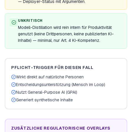
— Deployer-Status mit Argumenten.
UNKRITISCH
Modell-Distillation wird rein intern für Produktivität
genutzt (keine Drittpersonen, keine publizierten KI-
Inhalte) — minimal, nur Art. 4 KI-Kompetenz.
PFLICHT-TRIGGER FÜR DIESEN FALL
Wirkt direkt auf natürliche Personen
Entscheidungsunterstützung (Mensch im Loop)
Nutzt General-Purpose AI (GPAI)
Generiert synthetische Inhalte
ZUSÄTZLICHE REGULATORISCHE OVERLAYS