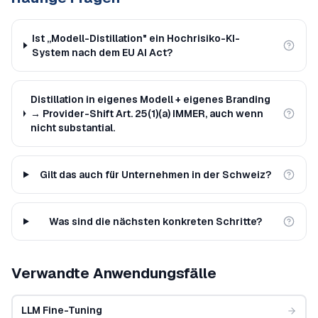
Ist „Modell-Distillation" ein Hochrisiko-KI-
System nach dem EU AI Act?
Distillation in eigenes Modell + eigenes Branding
→ Provider-Shift Art. 25(1)(a) IMMER, auch wenn
nicht substantial.
Gilt das auch für Unternehmen in der Schweiz?
Was sind die nächsten konkreten Schritte?
Verwandte Anwendungsfälle
LLM Fine-Tuning