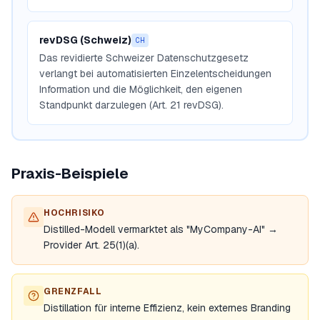
revDSG (Schweiz)
CH
Das revidierte Schweizer Datenschutzgesetz
verlangt bei automatisierten Einzelentscheidungen
Information und die Möglichkeit, den eigenen
Standpunkt darzulegen (Art. 21 revDSG).
Praxis-Beispiele
HOCHRISIKO
Distilled-Modell vermarktet als "MyCompany-AI" →
Provider Art. 25(1)(a).
GRENZFALL
Distillation für interne Effizienz, kein externes Branding