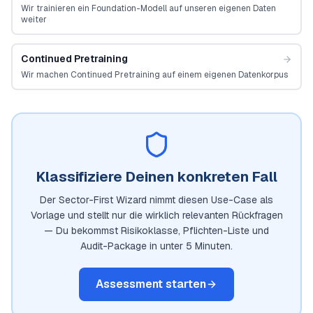
Wir trainieren ein Foundation-Modell auf unseren eigenen Daten
weiter
Continued Pretraining
Wir machen Continued Pretraining auf einem eigenen Datenkorpus
Klassifiziere Deinen konkreten Fall
Der Sector-First Wizard nimmt diesen Use-Case als
Vorlage und stellt nur die wirklich relevanten Rückfragen
— Du bekommst Risikoklasse, Pflichten-Liste und
Audit-Package in unter 5 Minuten.
Assessment starten