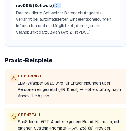
revDSG (Schweiz)
CH
Das revidierte Schweizer Datenschutzgesetz
verlangt bei automatisierten Einzelentscheidungen
Information und die Möglichkeit, den eigenen
Standpunkt darzulegen (Art. 21 revDSG).
Praxis-Beispiele
HOCHRISIKO
LLM-Wrapper SaaS wird für Entscheidungen über
Personen eingesetzt (HR, Kredit) — Höherstufung nach
Annex III möglich.
GRENZFALL
SaaS bietet GPT-4 unter eigenem Brand-Name an, mit
eigenen System-Prompts — Art. 25(1)(a) Provider.