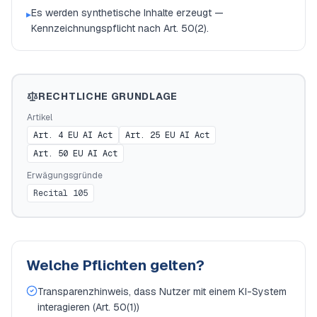
Es werden synthetische Inhalte erzeugt —
▸
Kennzeichnungspflicht nach Art. 50(2).
RECHTLICHE GRUNDLAGE
Artikel
Art. 4 EU AI Act
Art. 25 EU AI Act
Art. 50 EU AI Act
Erwägungsgründe
Recital 105
Welche Pflichten gelten?
Transparenzhinweis, dass Nutzer mit einem KI-System
interagieren (Art. 50(1))