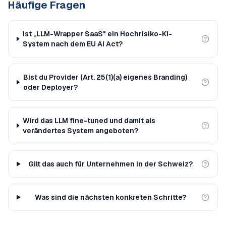
Häufige Fragen
Ist „LLM-Wrapper SaaS" ein Hochrisiko-KI-
System nach dem EU AI Act?
Bist du Provider (Art. 25(1)(a) eigenes Branding)
oder Deployer?
Wird das LLM fine-tuned und damit als
verändertes System angeboten?
Gilt das auch für Unternehmen in der Schweiz?
Was sind die nächsten konkreten Schritte?