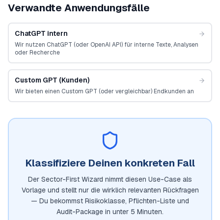
Verwandte Anwendungsfälle
ChatGPT intern
Wir nutzen ChatGPT (oder OpenAI API) für interne Texte, Analysen
oder Recherche
Custom GPT (Kunden)
Wir bieten einen Custom GPT (oder vergleichbar) Endkunden an
Klassifiziere Deinen konkreten Fall
Der Sector-First Wizard nimmt diesen Use-Case als
Vorlage und stellt nur die wirklich relevanten Rückfragen
— Du bekommst Risikoklasse, Pflichten-Liste und
Audit-Package in unter 5 Minuten.