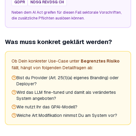
GDPR
NDSG REVDSG CH
Neben dem AI Act greifen für diesen Fall sektorale Vorschriften,
die zusätzliche Pflichten auslösen können.
Was muss konkret geklärt werden?
Ob Dein konkreter Use-Case unter
Begrenztes Risiko
fällt, hängt von folgenden Detailfragen ab:
Bist du Provider (Art. 25(1)(a) eigenes Branding) oder
Deployer?
Wird das LLM fine-tuned und damit als verändertes
System angeboten?
Wie nutzt Ihr das GPAI-Modell?
Welche Art Modifikation nimmst Du am System vor?