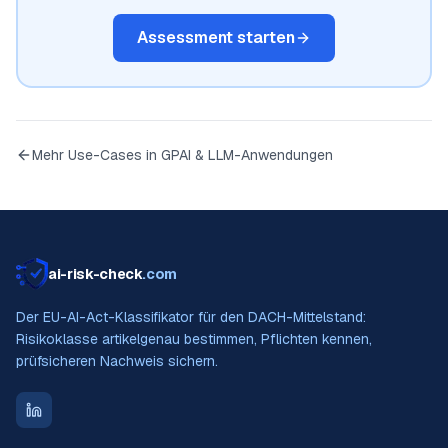
Assessment starten
Mehr Use-Cases in
GPAI & LLM-Anwendungen
ai-risk-check
.com
Der EU-AI-Act-Klassifikator für den DACH-Mittelstand:
Risikoklasse artikelgenau bestimmen, Pflichten kennen,
prüfsicheren Nachweis sichern.