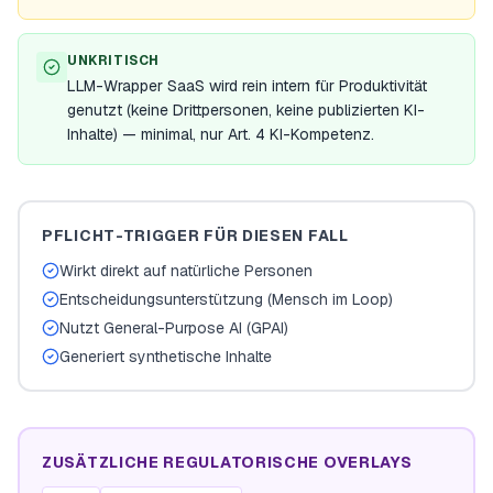
UNKRITISCH
LLM-Wrapper SaaS wird rein intern für Produktivität
genutzt (keine Drittpersonen, keine publizierten KI-
Inhalte) — minimal, nur Art. 4 KI-Kompetenz.
PFLICHT-TRIGGER FÜR DIESEN FALL
Wirkt direkt auf natürliche Personen
Entscheidungsunterstützung (Mensch im Loop)
Nutzt General-Purpose AI (GPAI)
Generiert synthetische Inhalte
ZUSÄTZLICHE REGULATORISCHE OVERLAYS