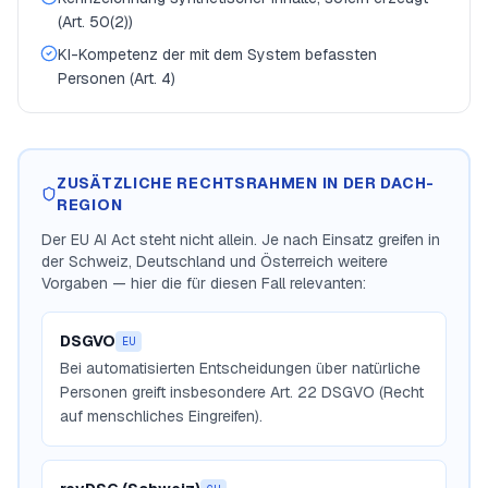
(Art. 50(2))
KI-Kompetenz der mit dem System befassten
Personen (Art. 4)
ZUSÄTZLICHE RECHTSRAHMEN IN DER DACH-
REGION
Der EU AI Act steht nicht allein. Je nach Einsatz greifen in
der Schweiz, Deutschland und Österreich weitere
Vorgaben — hier die für diesen Fall relevanten:
DSGVO
EU
Bei automatisierten Entscheidungen über natürliche
Personen greift insbesondere Art. 22 DSGVO (Recht
auf menschliches Eingreifen).