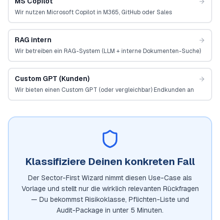
MS Copilot
Wir nutzen Microsoft Copilot in M365, GitHub oder Sales
RAG intern
Wir betreiben ein RAG-System (LLM + interne Dokumenten-Suche)
Custom GPT (Kunden)
Wir bieten einen Custom GPT (oder vergleichbar) Endkunden an
Klassifiziere Deinen konkreten Fall
Der Sector-First Wizard nimmt diesen Use-Case als
Vorlage und stellt nur die wirklich relevanten Rückfragen
— Du bekommst Risikoklasse, Pflichten-Liste und
Audit-Package in unter 5 Minuten.