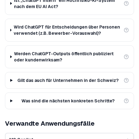
Ist „ChatGPT intern" ein Hochrisiko-KI-System
nach dem EU AI Act?
Wird ChatGPT für Entscheidungen über Personen
verwendet (z.B. Bewerber-Vorauswahl)?
Werden ChatGPT-Outputs öffentlich publiziert
oder kundenwirksam?
Gilt das auch für Unternehmen in der Schweiz?
Was sind die nächsten konkreten Schritte?
Verwandte Anwendungsfälle