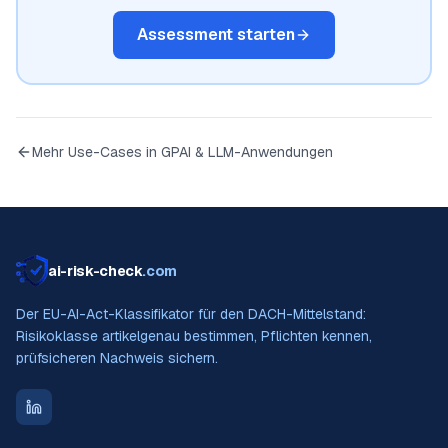
Assessment starten
Mehr Use-Cases in
GPAI & LLM-Anwendungen
ai-risk-check
.com
Der EU-AI-Act-Klassifikator für den DACH-Mittelstand:
Risikoklasse artikelgenau bestimmen, Pflichten kennen,
prüfsicheren Nachweis sichern.