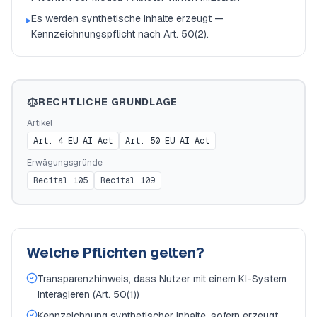
Es werden synthetische Inhalte erzeugt —
▸
Kennzeichnungspflicht nach Art. 50(2).
RECHTLICHE GRUNDLAGE
Artikel
Art. 4 EU AI Act
Art. 50 EU AI Act
Erwägungsgründe
Recital 105
Recital 109
Welche Pflichten gelten?
Transparenzhinweis, dass Nutzer mit einem KI-System
interagieren (Art. 50(1))
Kennzeichnung synthetischer Inhalte, sofern erzeugt