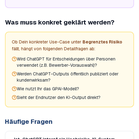
Was muss konkret geklärt werden?
Ob Dein konkreter Use-Case unter
Begrenztes Risiko
fällt, hängt von folgenden Detailfragen ab:
Wird ChatGPT für Entscheidungen über Personen
verwendet (z.B. Bewerber-Vorauswahl)?
Werden ChatGPT-Outputs öffentlich publiziert oder
kundenwirksam?
Wie nutzt Ihr das GPAI-Modell?
Sieht der Endnutzer den KI-Output direkt?
Häufige Fragen