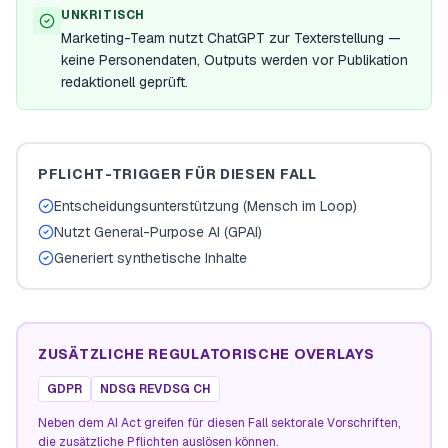
UNKRITISCH
Marketing-Team nutzt ChatGPT zur Texterstellung —
keine Personendaten, Outputs werden vor Publikation
redaktionell geprüft.
PFLICHT-TRIGGER FÜR DIESEN FALL
Entscheidungsunterstützung (Mensch im Loop)
Nutzt General-Purpose AI (GPAI)
Generiert synthetische Inhalte
ZUSÄTZLICHE REGULATORISCHE OVERLAYS
GDPR
NDSG REVDSG CH
Neben dem AI Act greifen für diesen Fall sektorale Vorschriften,
die zusätzliche Pflichten auslösen können.