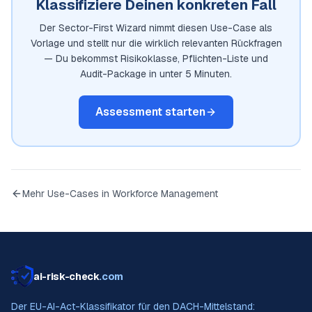
Klassifiziere Deinen konkreten Fall
Der Sector-First Wizard nimmt diesen Use-Case als
Vorlage und stellt nur die wirklich relevanten Rückfragen
— Du bekommst Risikoklasse, Pflichten-Liste und
Audit-Package in unter 5 Minuten.
Assessment starten
Mehr Use-Cases in
Workforce Management
ai-risk-check
.com
Der EU-AI-Act-Klassifikator für den DACH-Mittelstand: