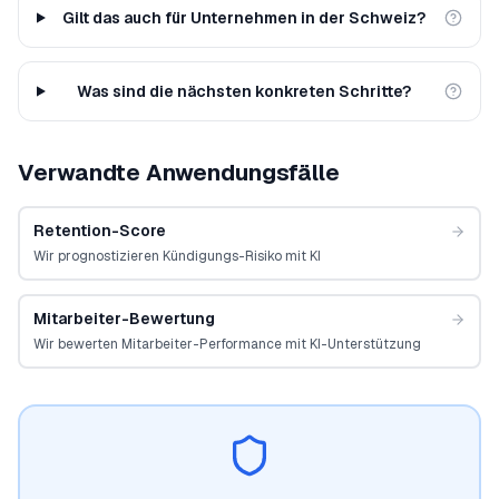
Gilt das auch für Unternehmen in der Schweiz?
Was sind die nächsten konkreten Schritte?
Verwandte Anwendungsfälle
Retention-Score
Wir prognostizieren Kündigungs-Risiko mit KI
Mitarbeiter-Bewertung
Wir bewerten Mitarbeiter-Performance mit KI-Unterstützung