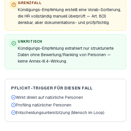
GRENZFALL
Kündigungs-Empfehlung erstellt eine Vorab-Sortierung,
die HR vollständig manuell überprüft — Art. 6(3)
denkbar, aber dokumentations- und prüfpflichtig.
UNKRITISCH
Kündigungs-Empfehlung extrahiert nur strukturierte
Daten ohne Bewertung/Ranking von Personen —
keine Annex-III.4-Wirkung.
PFLICHT-TRIGGER FÜR DIESEN FALL
Wirkt direkt auf natürliche Personen
Profiling natürlicher Personen
Entscheidungsunterstützung (Mensch im Loop)