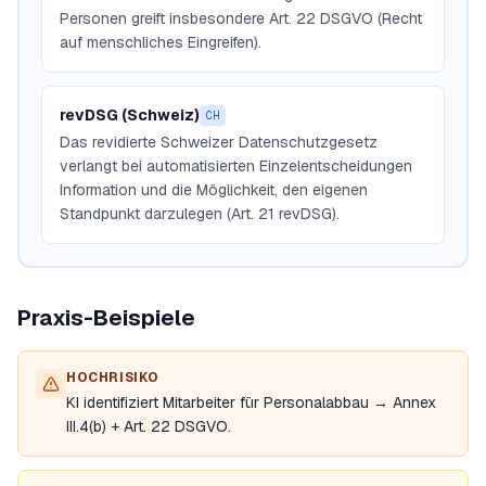
Personen greift insbesondere Art. 22 DSGVO (Recht
auf menschliches Eingreifen).
revDSG (Schweiz)
CH
Das revidierte Schweizer Datenschutzgesetz
verlangt bei automatisierten Einzelentscheidungen
Information und die Möglichkeit, den eigenen
Standpunkt darzulegen (Art. 21 revDSG).
Praxis-Beispiele
HOCHRISIKO
KI identifiziert Mitarbeiter für Personalabbau → Annex
III.4(b) + Art. 22 DSGVO.