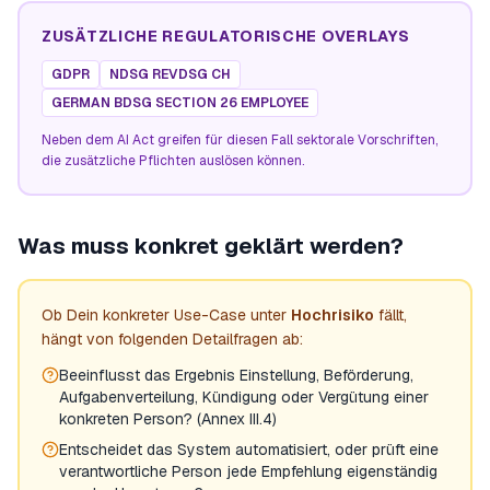
ZUSÄTZLICHE REGULATORISCHE OVERLAYS
GDPR
NDSG REVDSG CH
GERMAN BDSG SECTION 26 EMPLOYEE
Neben dem AI Act greifen für diesen Fall sektorale Vorschriften,
die zusätzliche Pflichten auslösen können.
Was muss konkret geklärt werden?
Ob Dein konkreter Use-Case unter
Hochrisiko
fällt,
hängt von folgenden Detailfragen ab:
Beeinflusst das Ergebnis Einstellung, Beförderung,
Aufgabenverteilung, Kündigung oder Vergütung einer
konkreten Person? (Annex III.4)
Entscheidet das System automatisiert, oder prüft eine
verantwortliche Person jede Empfehlung eigenständig