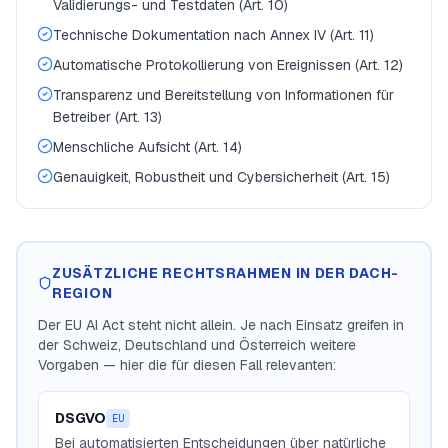
Validierungs- und Testdaten (Art. 10)
Technische Dokumentation nach Annex IV (Art. 11)
Automatische Protokollierung von Ereignissen (Art. 12)
Transparenz und Bereitstellung von Informationen für
Betreiber (Art. 13)
Menschliche Aufsicht (Art. 14)
Genauigkeit, Robustheit und Cybersicherheit (Art. 15)
ZUSÄTZLICHE RECHTSRAHMEN IN DER DACH-
REGION
Der EU AI Act steht nicht allein. Je nach Einsatz greifen in
der Schweiz, Deutschland und Österreich weitere
Vorgaben — hier die für diesen Fall relevanten:
DSGVO
EU
Bei automatisierten Entscheidungen über natürliche