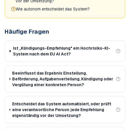
vor der Umsetzung?
Wie autonom entscheidet das System?
Häufige Fragen
Ist „Kündigungs-Empfehlung" ein Hochrisiko-KI-
System nach dem EU AI Act?
Beeinflusst das Ergebnis Einstellung,
Beförderung, Aufgabenverteilung, Kündigung oder
Vergütung einer konkreten Person?
Entscheidet das System automatisiert, oder prüft
eine verantwortliche Person jede Empfehlung
eigenständig vor der Umsetzung?