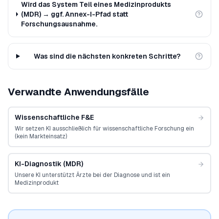
Wird das System Teil eines Medizinprodukts
(MDR) → ggf. Annex-I-Pfad statt
Forschungsausnahme.
Was sind die nächsten konkreten Schritte?
Verwandte Anwendungsfälle
Wissenschaftliche F&E
Wir setzen KI ausschließlich für wissenschaftliche Forschung ein
(kein Markteinsatz)
KI-Diagnostik (MDR)
Unsere KI unterstützt Ärzte bei der Diagnose und ist ein
Medizinprodukt