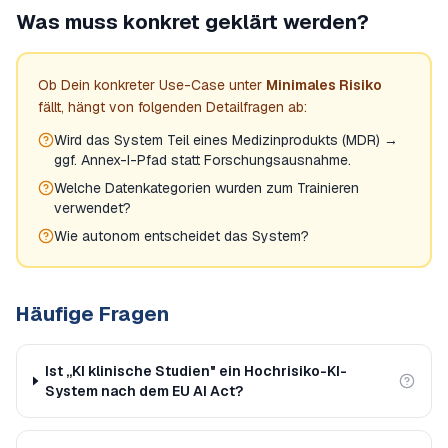
Was muss konkret geklärt werden?
Ob Dein konkreter Use-Case unter
Minimales Risiko
fällt, hängt von folgenden Detailfragen ab:
Wird das System Teil eines Medizinprodukts (MDR) →
ggf. Annex-I-Pfad statt Forschungsausnahme.
Welche Datenkategorien wurden zum Trainieren
verwendet?
Wie autonom entscheidet das System?
Häufige Fragen
Ist „KI klinische Studien" ein Hochrisiko-KI-
System nach dem EU AI Act?