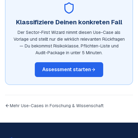
Klassifiziere Deinen konkreten Fall
Der Sector-First Wizard nimmt diesen Use-Case als
Vorlage und stellt nur die wirklich relevanten Rückfragen
— Du bekommst Risikoklasse, Pflichten-Liste und
Audit-Package in unter 5 Minuten.
Assessment starten
Mehr Use-Cases in
Forschung & Wissenschaft