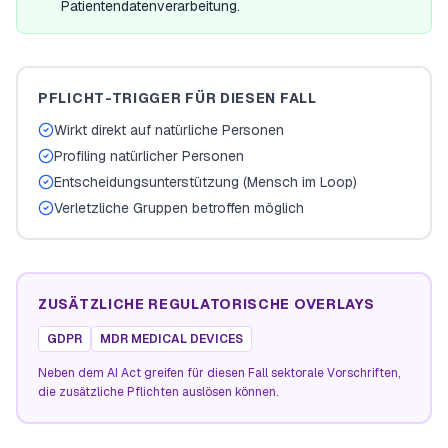
Patientendatenverarbeitung.
PFLICHT-TRIGGER FÜR DIESEN FALL
Wirkt direkt auf natürliche Personen
Profiling natürlicher Personen
Entscheidungsunterstützung (Mensch im Loop)
Verletzliche Gruppen betroffen möglich
ZUSÄTZLICHE REGULATORISCHE OVERLAYS
GDPR
MDR MEDICAL DEVICES
Neben dem AI Act greifen für diesen Fall sektorale Vorschriften,
die zusätzliche Pflichten auslösen können.