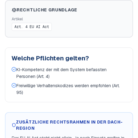
RECHTLICHE GRUNDLAGE
Artikel
Art. 4 EU AI Act
Welche Pflichten gelten?
KI-Kompetenz der mit dem System befassten
Personen (Art. 4)
Freiwillige Verhaltenskodizes werden empfohlen (Art.
95)
ZUSÄTZLICHE RECHTSRAHMEN IN DER DACH-
REGION