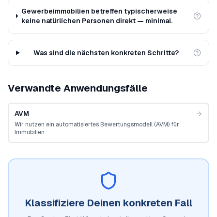
Gewerbeimmobilien betreffen typischerweise
keine natürlichen Personen direkt — minimal.
Was sind die nächsten konkreten Schritte?
Verwandte Anwendungsfälle
AVM
Wir nutzen ein automatisiertes Bewertungsmodell (AVM) für
Immobilien
Klassifiziere Deinen konkreten Fall