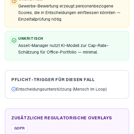
Gewerbe-Bewertung erzeugt personenbezogene
Scores, die in Entscheidungen einfliessen könnten —
Einzelfallprüfung nötig.
UNKRITISCH
Asset-Manager nutzt KI-Modell zur Cap-Rate-
Schätzung für Office-Portfolio — minimal.
PFLICHT-TRIGGER FÜR DIESEN FALL
Entscheidungsunterstützung (Mensch im Loop)
ZUSÄTZLICHE REGULATORISCHE OVERLAYS
GDPR