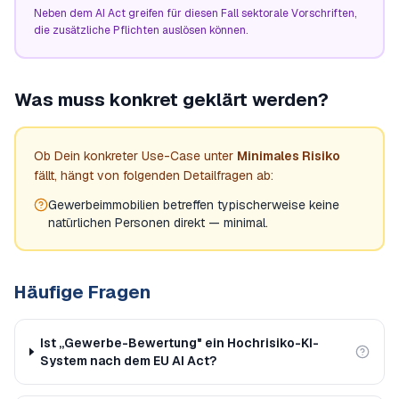
Neben dem AI Act greifen für diesen Fall sektorale Vorschriften,
die zusätzliche Pflichten auslösen können.
Was muss konkret geklärt werden?
Ob Dein konkreter Use-Case unter
Minimales Risiko
fällt, hängt von folgenden Detailfragen ab:
Gewerbeimmobilien betreffen typischerweise keine
natürlichen Personen direkt — minimal.
Häufige Fragen
Ist „Gewerbe-Bewertung" ein Hochrisiko-KI-
System nach dem EU AI Act?