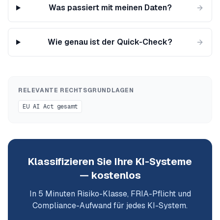
Was passiert mit meinen Daten?
Wie genau ist der Quick-Check?
RELEVANTE RECHTSGRUNDLAGEN
EU AI Act gesamt
Klassifizieren Sie Ihre KI-Systeme
— kostenlos
In 5 Minuten Risiko-Klasse, FRIA-Pflicht und
Compliance-Aufwand für jedes KI-System.