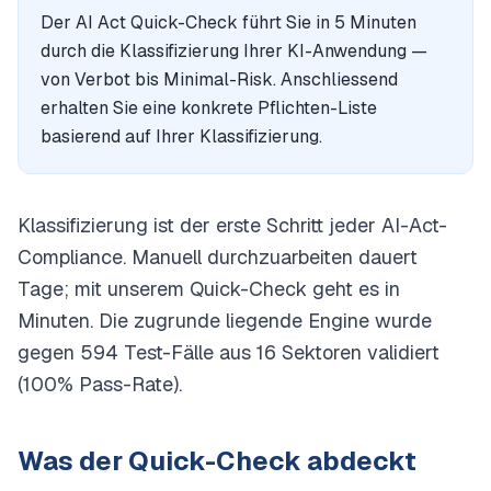
Der AI Act Quick-Check führt Sie in 5 Minuten
durch die Klassifizierung Ihrer KI-Anwendung —
von Verbot bis Minimal-Risk. Anschliessend
erhalten Sie eine konkrete Pflichten-Liste
basierend auf Ihrer Klassifizierung.
Klassifizierung ist der erste Schritt jeder AI-Act-
Compliance. Manuell durchzuarbeiten dauert
Tage; mit unserem Quick-Check geht es in
Minuten. Die zugrunde liegende Engine wurde
gegen 594 Test-Fälle aus 16 Sektoren validiert
(100% Pass-Rate).
Was der Quick-Check abdeckt