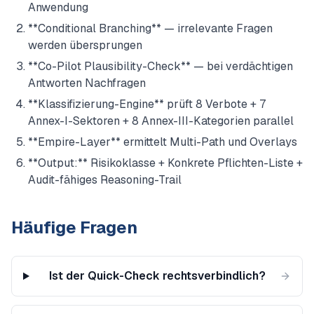
Anwendung
**Conditional Branching** — irrelevante Fragen
werden übersprungen
**Co-Pilot Plausibility-Check** — bei verdächtigen
Antworten Nachfragen
**Klassifizierung-Engine** prüft 8 Verbote + 7
Annex-I-Sektoren + 8 Annex-III-Kategorien parallel
**Empire-Layer** ermittelt Multi-Path und Overlays
**Output:** Risikoklasse + Konkrete Pflichten-Liste +
Audit-fähiges Reasoning-Trail
Häufige Fragen
Ist der Quick-Check rechtsverbindlich?