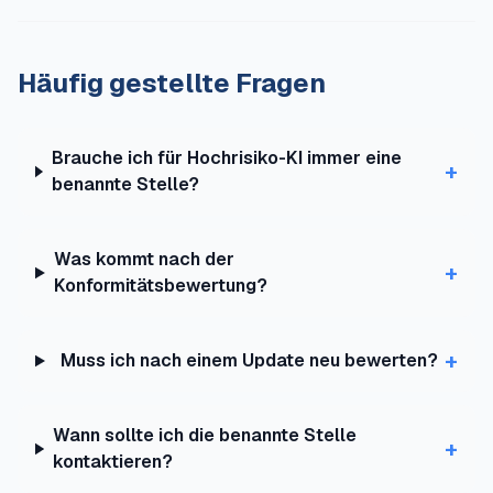
Häufig gestellte Fragen
Brauche ich für Hochrisiko-KI immer eine
+
benannte Stelle?
Was kommt nach der
+
Konformitätsbewertung?
+
Muss ich nach einem Update neu bewerten?
Wann sollte ich die benannte Stelle
+
kontaktieren?