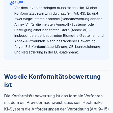
TL;DR
Vor dem Inverkehrbringen muss Hochrisiko-KI eine
Konformitätsbewertung durchlaufen (Art. 43). Es gibt
zwei Wege: interne Kontrolle (Selbstbewertung anhand
Annex VI) für die meisten Annex-III-Systeme, oder
Beteiligung einer benannten Stelle (Annex VII) —
insbesondere bei bestimmten Biometrie-Systemen und
Annex-I-Produkten. Nach bestandener Bewertung
folgen EU-Konformitätserklärung, CE-Kennzeichnung
und Registrierung in der EU-Datenbank.
Was die Konformitätsbewertung
ist
Die Konformitätsbewertung ist das formale Verfahren,
mit dem ein Provider nachweist, dass sein Hochrisiko-
KI-System die Anforderungen der Verordnung (Art. 9–15)