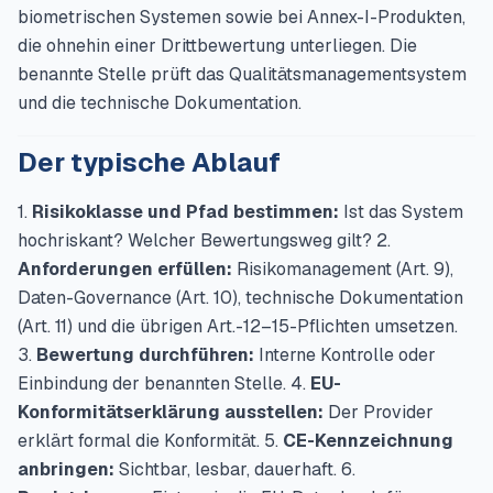
biometrischen Systemen sowie bei Annex-I-Produkten,
die ohnehin einer Drittbewertung unterliegen. Die
benannte Stelle prüft das Qualitätsmanagementsystem
und die technische Dokumentation.
Der typische Ablauf
1.
Risikoklasse und Pfad bestimmen:
Ist das System
hochriskant? Welcher Bewertungsweg gilt? 2.
Anforderungen erfüllen:
Risikomanagement (Art. 9),
Daten-Governance (Art. 10), technische Dokumentation
(Art. 11) und die übrigen Art.-12–15-Pflichten umsetzen.
3.
Bewertung durchführen:
Interne Kontrolle oder
Einbindung der benannten Stelle. 4.
EU-
Konformitätserklärung ausstellen:
Der Provider
erklärt formal die Konformität. 5.
CE-Kennzeichnung
anbringen:
Sichtbar, lesbar, dauerhaft. 6.