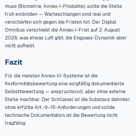
muss (Biometrie, Annex-I-Produkte), sollte die Stelle
früh einbinden — Warteschlangen sind real und
verschärfen sich gegen die Fristen hin. Der Digital
Omnibus verschiebt die Annex-I-Frist auf 2. August
2028, was etwas Luft gibt, die Engpass-Dynamik aber
nicht aufhebt.
Fazit
Für die meisten Annex-III-Systeme ist die
Konformitätsbewertung eine sorgfältig dokumentierte
Selbstbewertung — anspruchsvoll, aber ohne externe
Stelle machbar. Der Schlüssel ist die Substanz dahinter:
ohne erfüllte Art.-9–15-Anforderungen und solide
technische Dokumentation ist die Bewertung nicht
tragfähig.