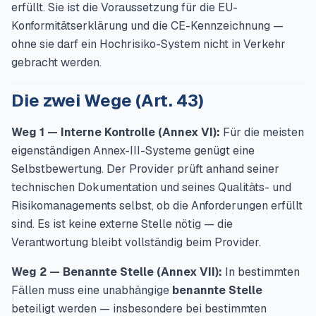
erfüllt. Sie ist die Voraussetzung für die EU-
Konformitätserklärung und die CE-Kennzeichnung —
ohne sie darf ein Hochrisiko-System nicht in Verkehr
gebracht werden.
Die zwei Wege (Art. 43)
Weg 1 — Interne Kontrolle (Annex VI):
Für die meisten
eigenständigen Annex-III-Systeme genügt eine
Selbstbewertung. Der Provider prüft anhand seiner
technischen Dokumentation und seines Qualitäts- und
Risikomanagements selbst, ob die Anforderungen erfüllt
sind. Es ist keine externe Stelle nötig — die
Verantwortung bleibt vollständig beim Provider.
Weg 2 — Benannte Stelle (Annex VII):
In bestimmten
Fällen muss eine unabhängige
benannte Stelle
beteiligt werden — insbesondere bei bestimmten