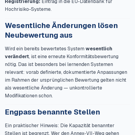
Registrierung:
Eintrag in die EU-Datenbank für
Hochrisiko-Systeme.
Wesentliche Änderungen lösen
Neubewertung aus
Wird ein bereits bewertetes System
wesentlich
verändert
, ist eine erneute Konformitätsbewertung
nötig. Das ist besonders bei lernenden Systemen
relevant: vorab definierte, dokumentierte Anpassungen
im Rahmen der ursprünglichen Bewertung gelten nicht
als wesentliche Änderung — unkontrollierte
Modifikationen schon.
Engpass benannte Stellen
Ein praktischer Hinweis: Die Kapazität benannter
Stellen ist begrenzt. Wer den Annex-VII-Weg gehen