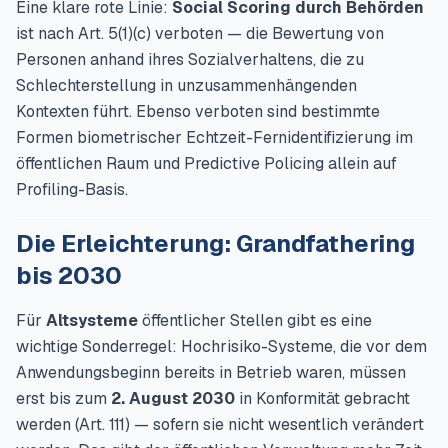
Eine klare rote Linie:
Social Scoring durch Behörden
ist nach Art. 5(1)(c) verboten — die Bewertung von
Personen anhand ihres Sozialverhaltens, die zu
Schlechterstellung in unzusammenhängenden
Kontexten führt. Ebenso verboten sind bestimmte
Formen biometrischer Echtzeit-Fernidentifizierung im
öffentlichen Raum und Predictive Policing allein auf
Profiling-Basis.
Die Erleichterung: Grandfathering
bis 2030
Für
Altsysteme
öffentlicher Stellen gibt es eine
wichtige Sonderregel: Hochrisiko-Systeme, die vor dem
Anwendungsbeginn bereits in Betrieb waren, müssen
erst bis zum
2. August 2030
in Konformität gebracht
werden (Art. 111) — sofern sie nicht wesentlich verändert