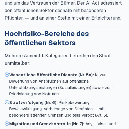
und um das Vertrauen der Bürger. Der AI Act adressiert
den öffentlichen Sektor deshalb mit besonderen
Pflichten — und an einer Stelle mit einer Erleichterung.
Hochrisiko-Bereiche des
öffentlichen Sektors
Mehrere Annex-III-Kategorien betreffen den Staat
unmittelbar:
Wesentliche öffentliche Dienste (Nr. 5a):
KI zur
Bewertung von Ansprüchen auf öffentliche
Unterstützungsleistungen (Sozialleistungen) sowie zur
Priorisierung von Notrufen.
Strafverfolgung (Nr. 6):
Risikobewertung,
Beweiswürdigung, Vorhersage von Straftaten — mit
besonders strengen Grenzen und teils Verbot (Art. 5).
Migration und Grenzkontrolle (Nr. 7):
Asyl-, Visa- und