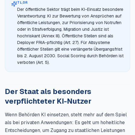
TL;DR
Der öffentliche Sektor trägt beim KI-Einsatz besondere
Verantwortung: KI zur Bewertung von Ansprüchen auf
öffentliche Leistungen, zur Priorisierung von Notrufen
oder in Strafverfolgung, Migration und Justiz ist
hochriskant (Annex III). Öffentliche Stellen sind als
Deployer FRIA-pflichtig (Art. 27). Für Altsysteme
öffentlicher Stellen gilt eine verlängerte Übergangsfrist
bis 2. August 2030. Social Scoring durch Behörden ist
verboten (Art. 5).
Der Staat als besonders
verpflichteter KI-Nutzer
Wenn Behörden KI einsetzen, steht mehr auf dem Spiel
als bei privaten Anwendungen: Es geht um hoheitliche
Entscheidungen, um Zugang zu staatlichen Leistungen