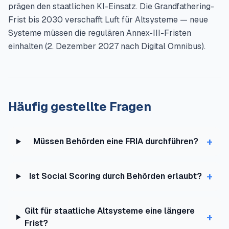
prägen den staatlichen KI-Einsatz. Die Grandfathering-
Frist bis 2030 verschafft Luft für Altsysteme — neue
Systeme müssen die regulären Annex-III-Fristen
einhalten (2. Dezember 2027 nach Digital Omnibus).
Häufig gestellte Fragen
+
Müssen Behörden eine FRIA durchführen?
+
Ist Social Scoring durch Behörden erlaubt?
Gilt für staatliche Altsysteme eine längere
+
Frist?