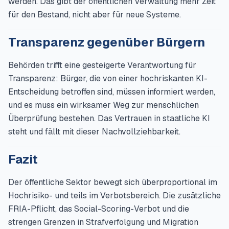
werden. Das gibt der öffentlichen Verwaltung mehr Zeit
für den Bestand, nicht aber für neue Systeme.
Transparenz gegenüber Bürgern
Behörden trifft eine gesteigerte Verantwortung für
Transparenz: Bürger, die von einer hochriskanten KI-
Entscheidung betroffen sind, müssen informiert werden,
und es muss ein wirksamer Weg zur menschlichen
Überprüfung bestehen. Das Vertrauen in staatliche KI
steht und fällt mit dieser Nachvollziehbarkeit.
Fazit
Der öffentliche Sektor bewegt sich überproportional im
Hochrisiko- und teils im Verbotsbereich. Die zusätzliche
FRIA-Pflicht, das Social-Scoring-Verbot und die
strengen Grenzen in Strafverfolgung und Migration