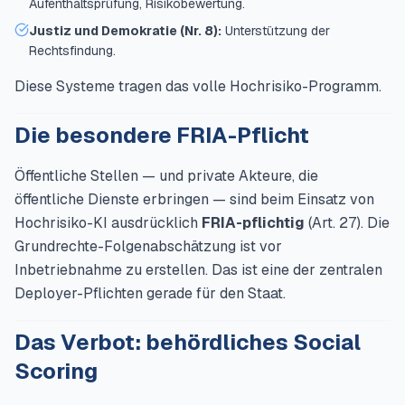
Aufenthaltsprüfung, Risikobewertung.
Justiz und Demokratie (Nr. 8):
Unterstützung der
Rechtsfindung.
Diese Systeme tragen das volle Hochrisiko-Programm.
Die besondere FRIA-Pflicht
Öffentliche Stellen — und private Akteure, die
öffentliche Dienste erbringen — sind beim Einsatz von
Hochrisiko-KI ausdrücklich
FRIA-pflichtig
(Art. 27). Die
Grundrechte-Folgenabschätzung ist vor
Inbetriebnahme zu erstellen. Das ist eine der zentralen
Deployer-Pflichten gerade für den Staat.
Das Verbot: behördliches Social
Scoring