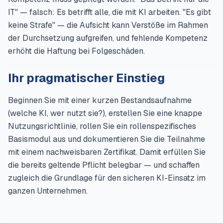
IT" — falsch: Es betrifft alle, die mit KI arbeiten. "Es gibt
keine Strafe" — die Aufsicht kann Verstöße im Rahmen
der Durchsetzung aufgreifen, und fehlende Kompetenz
erhöht die Haftung bei Folgeschäden.
Ihr pragmatischer Einstieg
Beginnen Sie mit einer kurzen Bestandsaufnahme
(welche KI, wer nutzt sie?), erstellen Sie eine knappe
Nutzungsrichtlinie, rollen Sie ein rollenspezifisches
Basismodul aus und dokumentieren Sie die Teilnahme
mit einem nachweisbaren Zertifikat. Damit erfüllen Sie
die bereits geltende Pflicht belegbar — und schaffen
zugleich die Grundlage für den sicheren KI-Einsatz im
ganzen Unternehmen.