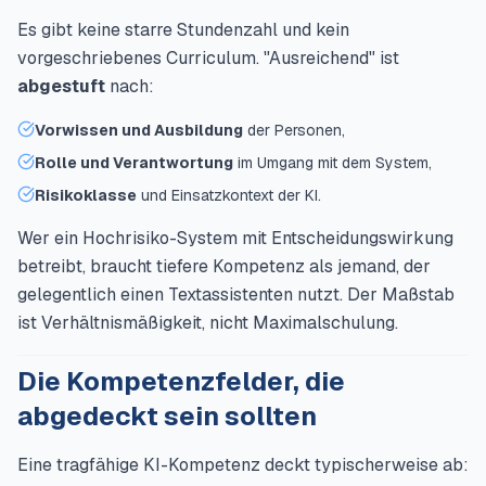
Es gibt keine starre Stundenzahl und kein
vorgeschriebenes Curriculum. "Ausreichend" ist
abgestuft
nach:
Vorwissen und Ausbildung
der Personen,
Rolle und Verantwortung
im Umgang mit dem System,
Risikoklasse
und Einsatzkontext der KI.
Wer ein Hochrisiko-System mit Entscheidungswirkung
betreibt, braucht tiefere Kompetenz als jemand, der
gelegentlich einen Textassistenten nutzt. Der Maßstab
ist Verhältnismäßigkeit, nicht Maximalschulung.
Die Kompetenzfelder, die
abgedeckt sein sollten
Eine tragfähige KI-Kompetenz deckt typischerweise ab: