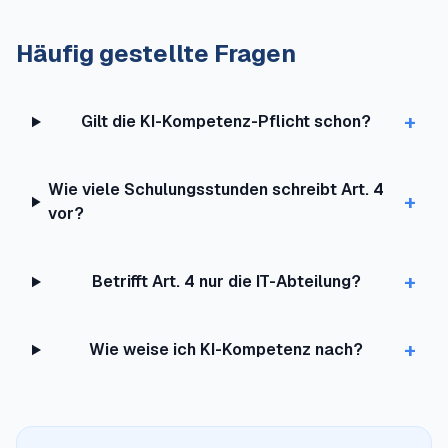
Häufig gestellte Fragen
+
Gilt die KI-Kompetenz-Pflicht schon?
Wie viele Schulungsstunden schreibt Art. 4
+
vor?
+
Betrifft Art. 4 nur die IT-Abteilung?
+
Wie weise ich KI-Kompetenz nach?