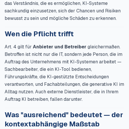
das Verständnis, die es ermöglichen, KI-Systeme
sachkundig einzusetzen, sich der Chancen und Risiken
bewusst zu sein und mögliche Schäden zu erkennen.
Wen die Pflicht trifft
Art. 4 gilt für
Anbieter und Betreiber
gleichermaßen.
Betroffen ist nicht nur die IT, sondern jede Person, die im
Auftrag des Unternehmens mit KI-Systemen arbeitet —
Sachbearbeiter, die ein KI-Tool bedienen,
Führungskräfte, die KI-gestützte Entscheidungen
verantworten, und Fachabteilungen, die generative KI im
Alltag nutzen. Auch externe Dienstleister, die in Ihrem
Auftrag KI betreiben, fallen darunter.
Was "ausreichend" bedeutet — der
kontextabhängige Maßstab