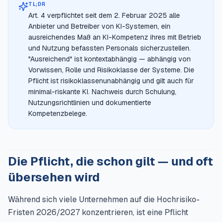
TL;DR
Art. 4 verpflichtet seit dem 2. Februar 2025 alle
Anbieter und Betreiber von KI-Systemen, ein
ausreichendes Maß an KI-Kompetenz ihres mit Betrieb
und Nutzung befassten Personals sicherzustellen.
"Ausreichend" ist kontextabhängig — abhängig von
Vorwissen, Rolle und Risikoklasse der Systeme. Die
Pflicht ist risikoklassenunabhängig und gilt auch für
minimal-riskante KI. Nachweis durch Schulung,
Nutzungsrichtlinien und dokumentierte
Kompetenzbelege.
Die Pflicht, die schon gilt — und oft
übersehen wird
Während sich viele Unternehmen auf die Hochrisiko-
Fristen 2026/2027 konzentrieren, ist eine Pflicht