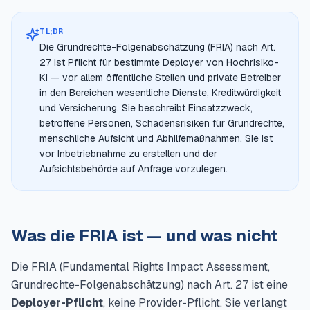
TL;DR
Die Grundrechte-Folgenabschätzung (FRIA) nach Art.
27 ist Pflicht für bestimmte Deployer von Hochrisiko-
KI — vor allem öffentliche Stellen und private Betreiber
in den Bereichen wesentliche Dienste, Kreditwürdigkeit
und Versicherung. Sie beschreibt Einsatzzweck,
betroffene Personen, Schadensrisiken für Grundrechte,
menschliche Aufsicht und Abhilfemaßnahmen. Sie ist
vor Inbetriebnahme zu erstellen und der
Aufsichtsbehörde auf Anfrage vorzulegen.
Was die FRIA ist — und was nicht
Die FRIA (Fundamental Rights Impact Assessment,
Grundrechte-Folgenabschätzung) nach Art. 27 ist eine
Deployer-Pflicht
, keine Provider-Pflicht. Sie verlangt