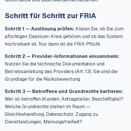
Schritt für Schritt zur FRIA
Schritt 1 — Auslösung prüfen:
Klären Sie, ob Sie zum
pflichtigen Deployer-Kreis gehören und ob das System
hochriskant ist. Nur dann ist die FRIA Pflicht.
Schritt 2 — Provider-Informationen einsammeln:
Nutzen Sie die technische Dokumentation und
Betriebsanleitung des Providers (Art. 13). Sie sind die
Grundlage für die Risikobewertung.
Schritt 3 — Betroffene und Grundrechte kartieren:
Wer ist betroffen (Kunden, Antragsteller, Beschäftigte)?
Welche Grundrechte stehen im Raum —
Gleichbehandlung, Datenschutz, Zugang zu
Dienstleistungen, Meinungsfreiheit?