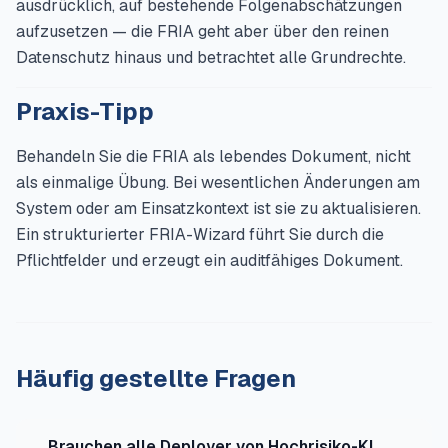
ausdrücklich, auf bestehende Folgenabschätzungen
aufzusetzen — die FRIA geht aber über den reinen
Datenschutz hinaus und betrachtet alle Grundrechte.
Praxis-Tipp
Behandeln Sie die FRIA als lebendes Dokument, nicht
als einmalige Übung. Bei wesentlichen Änderungen am
System oder am Einsatzkontext ist sie zu aktualisieren.
Ein strukturierter FRIA-Wizard führt Sie durch die
Pflichtfelder und erzeugt ein auditfähiges Dokument.
Häufig gestellte Fragen
Brauchen alle Deployer von Hochrisiko-KI