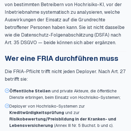
von bestimmten Betreibern von Hochrisiko-KI, vor der
Inbetriebnahme systematisch zu analysieren, welche
Auswirkungen der Einsatz auf die Grundrechte
betroffener Personen haben kann. Sie ist nicht dasselbe
wie die Datenschutz-Folgenabschätzung (DSFA) nach
Art. 35 DSGVO — beide können sich aber ergänzen.
Wer eine FRIA durchführen muss
Die FRIA-Pflicht trifft nicht jeden Deployer. Nach Art. 27
betrifft sie:
Öffentliche Stellen
und private Akteure, die öffentliche
Dienste erbringen, beim Einsatz von Hochrisiko-Systemen;
Deployer von Hochrisiko-Systemen zur
Kreditwürdigkeitsprüfung
und zur
Risikobewertung/Preisbildung in der Kranken- und
Lebensversicherung
(Annex III Nr. 5 Buchst. b und c).