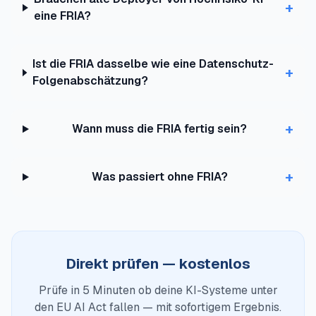
+
eine FRIA?
Ist die FRIA dasselbe wie eine Datenschutz-
+
Folgenabschätzung?
+
Wann muss die FRIA fertig sein?
+
Was passiert ohne FRIA?
Direkt prüfen — kostenlos
Prüfe in 5 Minuten ob deine KI-Systeme unter
den EU AI Act fallen — mit sofortigem Ergebnis.