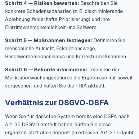
Schritt 4 — Risiken bewerten:
Beschreiben Sie
konkrete Schadensszenarien (z. B. diskriminierende
Ablehnung, fehlerhafte Priorisierung) und ihre
Eintrittswahrscheinlichkeit und Schwere.
Schritt 5 — Maßnahmen festlegen:
Definieren Sie
menschliche Aufsicht, Eskalationswege,
Beschwerdemechanismus und Korrekturmaßnahmen.
Schritt 6 — Behörde informieren:
Teilen Sie der
Marktüberwachungsbehörde die Ergebnisse mit, soweit
vorgesehen, und halten Sie die FRIA aktuell.
Verhältnis zur DSGVO-DSFA
Wenn Sie für dasselbe System bereits eine DSFA nach
Art. 35 DSGVO erstellt haben, dürfen Sie diese
ergänzen, statt alles doppelt zu erfassen. Art. 27 erlaubt