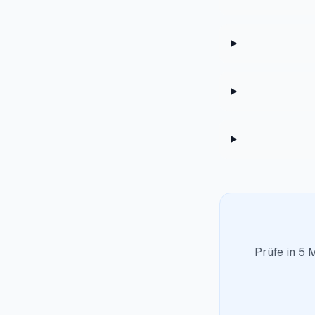
Prüfe in 5 