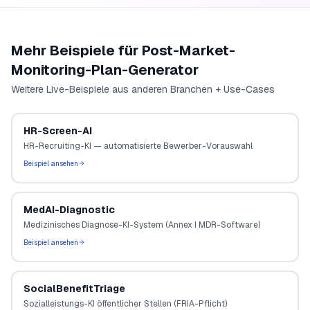
Mehr Beispiele für
Post-Market-
Monitoring-Plan-Generator
Weitere Live-Beispiele aus anderen Branchen + Use-Cases
HR-Screen-AI
HR-Recruiting-KI — automatisierte Bewerber-Vorauswahl
Beispiel ansehen
MedAI-Diagnostic
Medizinisches Diagnose-KI-System (Annex I MDR-Software)
Beispiel ansehen
SocialBenefitTriage
Sozialleistungs-KI öffentlicher Stellen (FRIA-Pflicht)