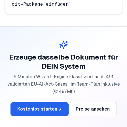
dit-Package einfügen〕
Erzeuge dasselbe Dokument für
DEIN System
5 Minuten Wizard · Engine klassifiziert nach 491
validierten EU-AI-Act-Cases ·
im Team-Plan inklusive
(€149/Mt.)
Kostenlos starten
Preise ansehen