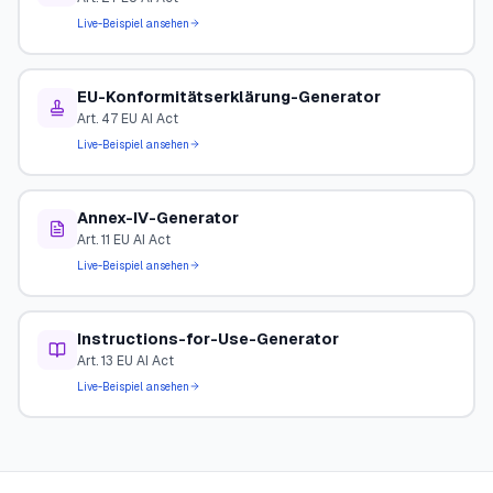
Live-Beispiel ansehen
EU-Konformitätserklärung-Generator
Art. 47 EU AI Act
Live-Beispiel ansehen
Annex-IV-Generator
Art. 11 EU AI Act
Live-Beispiel ansehen
Instructions-for-Use-Generator
Art. 13 EU AI Act
Live-Beispiel ansehen