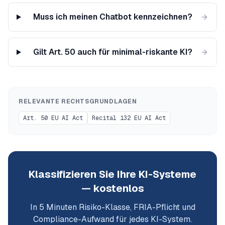
Muss ich meinen Chatbot kennzeichnen?
Gilt Art. 50 auch für minimal-riskante KI?
RELEVANTE RECHTSGRUNDLAGEN
Art. 50 EU AI Act
Recital 132 EU AI Act
Klassifizieren Sie Ihre KI-Systeme
— kostenlos
In 5 Minuten Risiko-Klasse, FRIA-Pflicht und
Compliance-Aufwand für jedes KI-System.