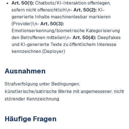
Art. 50(1):
Chatbots/KI-Interaktion offenlegen,
sofern nicht offensichtlich\n-
Art. 50(2):
KI-
generierte Inhalte maschinenlesbar markieren
(Provider)\n-
Art. 50(3):
Emotionserkennung/biometrische Kategorisierung
den Betroffenen mitteilen\n-
Art. 50(4):
Deepfakes
und KI-generierte Texte zu öffentlichem Interesse
kennzeichnen (Deployer)
Ausnahmen
Strafverfolgung unter Bedingungen;
künstlerische/satirische Werke mit angemessener, nicht
störender Kennzeichnung.
Häufige Fragen