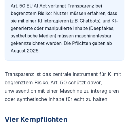
Art. 50 EU AI Act verlangt Transparenz bei
begrenztem Risiko: Nutzer müssen erfahren, dass
sie mit einer KI interagieren (z.B. Chatbots), und KI-
generierte oder manipulierte Inhalte (Deepfakes,
synthetische Medien) müssen maschinenlesbar
gekennzeichnet werden. Die Pflichten gelten ab
August 2026.
Transparenz ist das zentrale Instrument für KI mit
begrenztem Risiko. Art. 50 schützt davor,
unwissentlich mit einer Maschine zu interagieren
oder synthetische Inhalte für echt zu halten.
Vier Kernpflichten