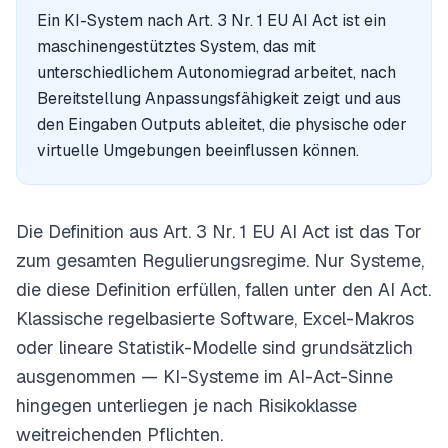
Ein KI-System nach Art. 3 Nr. 1 EU AI Act ist ein
maschinengestütztes System, das mit
unterschiedlichem Autonomiegrad arbeitet, nach
Bereitstellung Anpassungsfähigkeit zeigt und aus
den Eingaben Outputs ableitet, die physische oder
virtuelle Umgebungen beeinflussen können.
Die Definition aus Art. 3 Nr. 1 EU AI Act ist das Tor
zum gesamten Regulierungsregime. Nur Systeme,
die diese Definition erfüllen, fallen unter den AI Act.
Klassische regelbasierte Software, Excel-Makros
oder lineare Statistik-Modelle sind grundsätzlich
ausgenommen — KI-Systeme im AI-Act-Sinne
hingegen unterliegen je nach Risikoklasse
weitreichenden Pflichten.