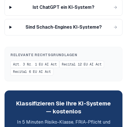
Ist ChatGPT ein KI-System?
Sind Schach-Engines KI-Systeme?
RELEVANTE RECHTSGRUNDLAGEN
Art. 3 Nr. 1 EU AI Act
Recital 12 EU AI Act
Recital 6 EU AI Act
Klassifizieren Sie Ihre KI-Systeme
— kostenlos
In 5 Minuten Risiko-Klasse, FRIA-Pflicht und