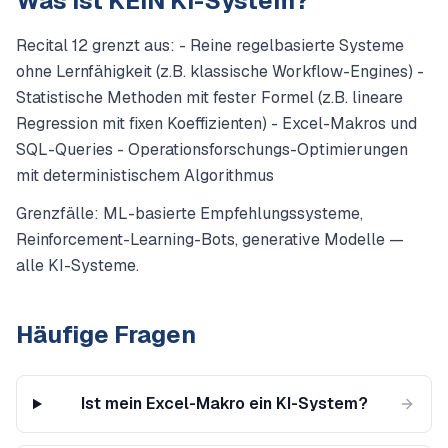
Was ist KEIN KI-System?
Recital 12 grenzt aus: - Reine regelbasierte Systeme
ohne Lernfähigkeit (z.B. klassische Workflow-Engines) -
Statistische Methoden mit fester Formel (z.B. lineare
Regression mit fixen Koeffizienten) - Excel-Makros und
SQL-Queries - Operationsforschungs-Optimierungen
mit deterministischem Algorithmus
Grenzfälle: ML-basierte Empfehlungssysteme,
Reinforcement-Learning-Bots, generative Modelle —
alle KI-Systeme.
Häufige Fragen
Ist mein Excel-Makro ein KI-System?