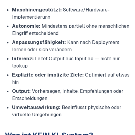
Maschinengestützt:
Software/Hardware-
Implementierung
Autonomie:
Mindestens partiell ohne menschlichen
Eingriff entscheidend
Anpassungsfähigkeit:
Kann nach Deployment
lernen oder sich verändern
Inferenz:
Leitet Output aus Input ab — nicht nur
lookup
Explizite oder implizite Ziele:
Optimiert auf etwas
hin
Output:
Vorhersagen, Inhalte, Empfehlungen oder
Entscheidungen
Umweltauswirkung:
Beeinflusst physische oder
virtuelle Umgebungen