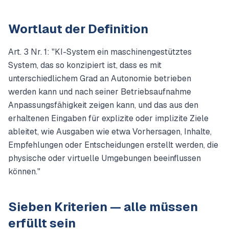
Wortlaut der Definition
Art. 3 Nr. 1: "KI-System ein maschinengestütztes
System, das so konzipiert ist, dass es mit
unterschiedlichem Grad an Autonomie betrieben
werden kann und nach seiner Betriebsaufnahme
Anpassungsfähigkeit zeigen kann, und das aus den
erhaltenen Eingaben für explizite oder implizite Ziele
ableitet, wie Ausgaben wie etwa Vorhersagen, Inhalte,
Empfehlungen oder Entscheidungen erstellt werden, die
physische oder virtuelle Umgebungen beeinflussen
können."
Sieben Kriterien — alle müssen
erfüllt sein