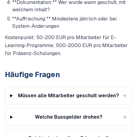
**Dokumentation:** Wer wurde wann geschult, mit
welchem Inhalt?
**Auffrischung:** Mindestens jährlich oder bei
System-Änderungen
Kostenpunkt: 50-200 EUR pro Mitarbeiter für E-
Learning-Programme; 500-2000 EUR pro Mitarbeiter
für Präsenz-Schulungen.
Häufige Fragen
Müssen alle Mitarbeiter geschult werden?
Welche Bussgelder drohen?