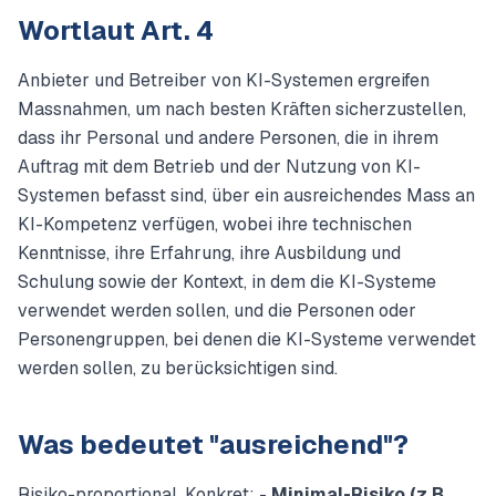
Wortlaut Art. 4
Anbieter und Betreiber von KI-Systemen ergreifen
Massnahmen, um nach besten Kräften sicherzustellen,
dass ihr Personal und andere Personen, die in ihrem
Auftrag mit dem Betrieb und der Nutzung von KI-
Systemen befasst sind, über ein ausreichendes Mass an
KI-Kompetenz verfügen, wobei ihre technischen
Kenntnisse, ihre Erfahrung, ihre Ausbildung und
Schulung sowie der Kontext, in dem die KI-Systeme
verwendet werden sollen, und die Personen oder
Personengruppen, bei denen die KI-Systeme verwendet
werden sollen, zu berücksichtigen sind.
Was bedeutet "ausreichend"?
Risiko-proportional. Konkret: -
Minimal-Risiko (z.B.