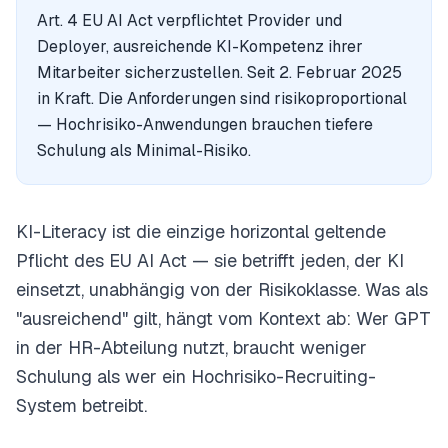
Art. 4 EU AI Act verpflichtet Provider und
Deployer, ausreichende KI-Kompetenz ihrer
Mitarbeiter sicherzustellen. Seit 2. Februar 2025
in Kraft. Die Anforderungen sind risikoproportional
— Hochrisiko-Anwendungen brauchen tiefere
Schulung als Minimal-Risiko.
KI-Literacy ist die einzige horizontal geltende
Pflicht des EU AI Act — sie betrifft jeden, der KI
einsetzt, unabhängig von der Risikoklasse. Was als
"ausreichend" gilt, hängt vom Kontext ab: Wer GPT
in der HR-Abteilung nutzt, braucht weniger
Schulung als wer ein Hochrisiko-Recruiting-
System betreibt.