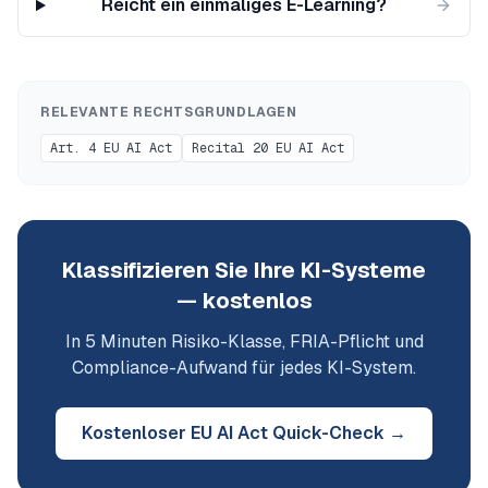
Reicht ein einmaliges E-Learning?
RELEVANTE RECHTSGRUNDLAGEN
Art. 4 EU AI Act
Recital 20 EU AI Act
Klassifizieren Sie Ihre KI-Systeme
— kostenlos
In 5 Minuten Risiko-Klasse, FRIA-Pflicht und
Compliance-Aufwand für jedes KI-System.
Kostenloser EU AI Act Quick-Check →