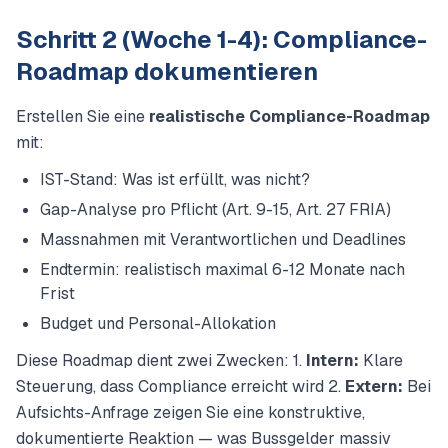
Schritt 2 (Woche 1-4): Compliance-
Roadmap dokumentieren
Erstellen Sie eine
realistische Compliance-Roadmap
mit:
IST-Stand: Was ist erfüllt, was nicht?
Gap-Analyse pro Pflicht (Art. 9-15, Art. 27 FRIA)
Massnahmen mit Verantwortlichen und Deadlines
Endtermin: realistisch maximal 6-12 Monate nach
Frist
Budget und Personal-Allokation
Diese Roadmap dient zwei Zwecken: 1.
Intern:
Klare
Steuerung, dass Compliance erreicht wird 2.
Extern:
Bei
Aufsichts-Anfrage zeigen Sie eine konstruktive,
dokumentierte Reaktion — was Bussgelder massiv