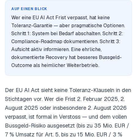
AUF EINEN BLICK
Wer eine EU AI Act Frist verpasst, hat keine
Toleranz-Garantie — aber pragmatische Optionen.
Schritt 1: System bei Bedarf abschalten. Schritt 2:
Compliance-Roadmap dokumentieren. Schritt 3:
Aufsicht aktiv informieren. Eine ehrliche,
dokumentierte Recovery hat besseres Bussgeld-
Outcome als heimlicher Weiterbetrieb.
Der EU AI Act sieht keine Toleranz-Klauseln in den
Stichtagen vor. Wer die Frist 2. Februar 2025, 2.
August 2025 oder insbesondere 2. August 2026
verpasst, ist formal in Verstoss — und dem vollen
Bussgeld-Risiko ausgesetzt (bis zu 35 Mio. EUR /
7 % Umsatz für Art. 5, bis zu 15 Mio. EUR / 3 %