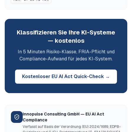
Klassifizieren Sie Ihre KI-Systeme
— kostenlos
In 5 Minuten Risiko-Klasse, FRIA-Pflicht und
Compliance-Aufwand für jedes KI-System.
Kostenloser EU AI Act Quick-Check →
Innopulse Consulting GmbH — EU AI Act
Compliance
Verfasst auf Basis der Verordnung (EU) 2024/1689, EDPB-