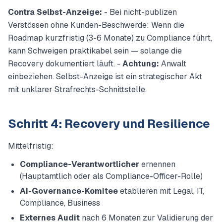
Contra Selbst-Anzeige:
- Bei nicht-publizen
Verstössen ohne Kunden-Beschwerde: Wenn die
Roadmap kurzfristig (3-6 Monate) zu Compliance führt,
kann Schweigen praktikabel sein — solange die
Recovery dokumentiert läuft. -
Achtung:
Anwalt
einbeziehen. Selbst-Anzeige ist ein strategischer Akt
mit unklarer Strafrechts-Schnittstelle.
Schritt 4: Recovery und Resilience
Mittelfristig:
Compliance-Verantwortlicher
ernennen
(Hauptamtlich oder als Compliance-Officer-Rolle)
AI-Governance-Komitee
etablieren mit Legal, IT,
Compliance, Business
Externes Audit
nach 6 Monaten zur Validierung der