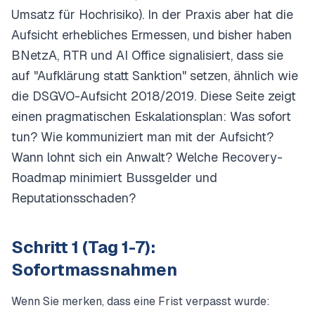
Umsatz für Hochrisiko). In der Praxis aber hat die
Aufsicht erhebliches Ermessen, und bisher haben
BNetzA, RTR und AI Office signalisiert, dass sie
auf "Aufklärung statt Sanktion" setzen, ähnlich wie
die DSGVO-Aufsicht 2018/2019. Diese Seite zeigt
einen pragmatischen Eskalationsplan: Was sofort
tun? Wie kommuniziert man mit der Aufsicht?
Wann lohnt sich ein Anwalt? Welche Recovery-
Roadmap minimiert Bussgelder und
Reputationsschaden?
Schritt 1 (Tag 1-7):
Sofortmassnahmen
Wenn Sie merken, dass eine Frist verpasst wurde: