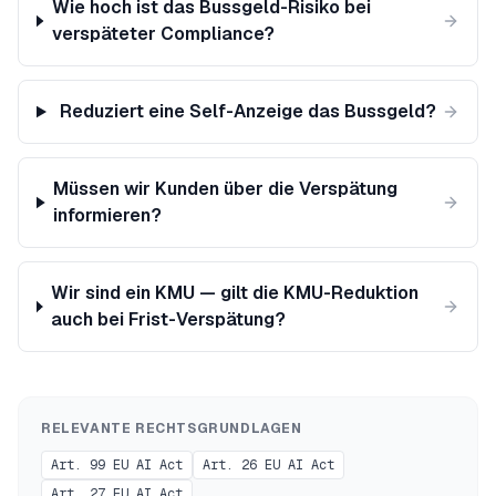
Wie hoch ist das Bussgeld-Risiko bei
verspäteter Compliance?
Reduziert eine Self-Anzeige das Bussgeld?
Müssen wir Kunden über die Verspätung
informieren?
Wir sind ein KMU — gilt die KMU-Reduktion
auch bei Frist-Verspätung?
RELEVANTE RECHTSGRUNDLAGEN
Art. 99 EU AI Act
Art. 26 EU AI Act
Art. 27 EU AI Act