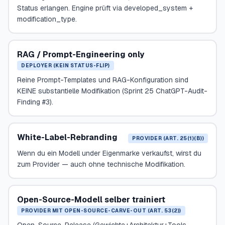
Status erlangen. Engine prüft via developed_system +
modification_type.
RAG / Prompt-Engineering only
DEPLOYER (KEIN STATUS-FLIP)
Reine Prompt-Templates und RAG-Konfiguration sind
KEINE substantielle Modifikation (Sprint 25 ChatGPT-Audit-
Finding #3).
White-Label-Rebranding
PROVIDER (ART. 25(1)(B))
Wenn du ein Modell under Eigenmarke verkaufst, wirst du
zum Provider — auch ohne technische Modifikation.
Open-Source-Modell selber trainiert
PROVIDER MIT OPEN-SOURCE-CARVE-OUT (ART. 53(2))