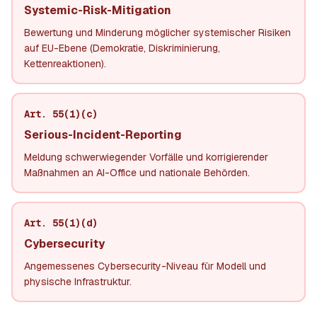
Systemic-Risk-Mitigation
Bewertung und Minderung möglicher systemischer Risiken
auf EU-Ebene (Demokratie, Diskriminierung,
Kettenreaktionen).
Art. 55(1)(c)
Serious-Incident-Reporting
Meldung schwerwiegender Vorfälle und korrigierender
Maßnahmen an AI-Office und nationale Behörden.
Art. 55(1)(d)
Cybersecurity
Angemessenes Cybersecurity-Niveau für Modell und
physische Infrastruktur.