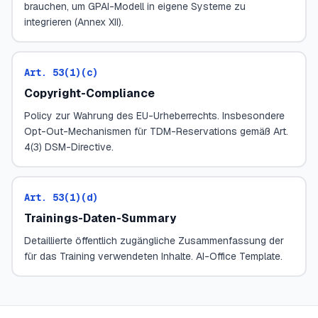
brauchen, um GPAI-Modell in eigene Systeme zu
integrieren (Annex XII).
Art. 53(1)(c)
Copyright-Compliance
Policy zur Wahrung des EU-Urheberrechts. Insbesondere
Opt-Out-Mechanismen für TDM-Reservations gemäß Art.
4(3) DSM-Directive.
Art. 53(1)(d)
Trainings-Daten-Summary
Detaillierte öffentlich zugängliche Zusammenfassung der
für das Training verwendeten Inhalte. AI-Office Template.