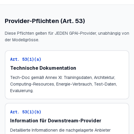
Provider-Pflichten (Art. 53)
Diese Pflichten gelten für JEDEN GPAI-Provider, unabhängig von
der Modellgrösse.
Art. 53(1)(a)
Technische Dokumentation
Tech-Doc gemäß Annex XI: Trainingsdaten, Architektur,
Computing-Resources, Energie-Verbrauch, Test-Daten,
Evaluierung.
Art. 53(1)(b)
Information für Downstream-Provider
Detaillierte Informationen die nachgelagerte Anbieter