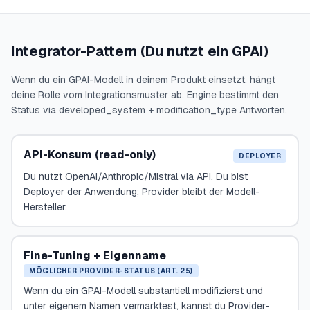
Integrator-Pattern (Du nutzt ein GPAI)
Wenn du ein GPAI-Modell in deinem Produkt einsetzt, hängt
deine Rolle vom Integrationsmuster ab. Engine bestimmt den
Status via developed_system + modification_type Antworten.
API-Konsum (read-only)
DEPLOYER
Du nutzt OpenAI/Anthropic/Mistral via API. Du bist
Deployer der Anwendung; Provider bleibt der Modell-
Hersteller.
Fine-Tuning + Eigenname
MÖGLICHER PROVIDER-STATUS (ART. 25)
Wenn du ein GPAI-Modell substantiell modifizierst und
unter eigenem Namen vermarktest, kannst du Provider-