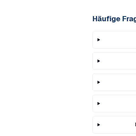
Häufige Fra