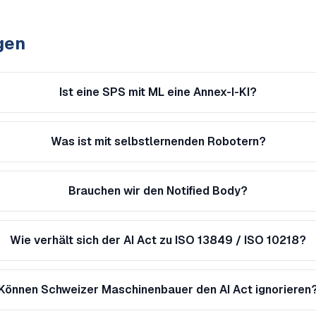
gen
Ist eine SPS mit ML eine Annex-I-KI?
Was ist mit selbstlernenden Robotern?
Brauchen wir den Notified Body?
Wie verhält sich der AI Act zu ISO 13849 / ISO 10218?
Können Schweizer Maschinenbauer den AI Act ignorieren