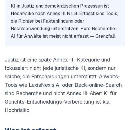
KI in Justiz und demokratischen Prozessen ist
Hochrisiko nach Annex III Nr. 8. Erfasst sind Tools,
die Richter bei Faktenfindung oder
Rechtsanwendung unterstützen. Pure Recherche-
AI für Anwälte ist meist nicht erfasst — Grenzfall.
Justiz ist eine späte Annex-III-Kategorie und
fokussiert nicht jede juristische KI, sondern nur
solche, die Entscheidungen unterstützt. Anwalts-
Tools wie LexisNexis AI oder Beck-online-Search
sind Recherche und nicht Annex III. Aber: KI für
Gerichts-Entscheidungs-Vorbereitung ist klar
Hochrisiko.