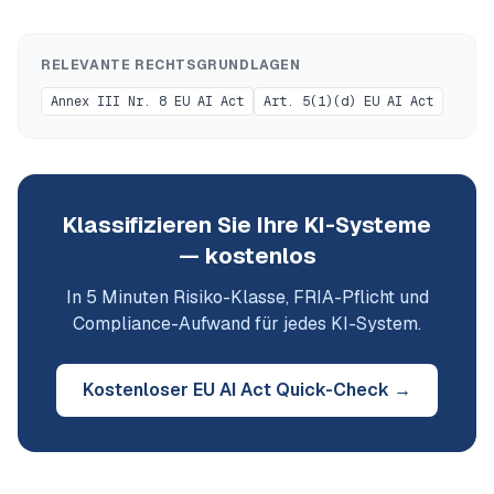
RELEVANTE RECHTSGRUNDLAGEN
Annex III Nr. 8 EU AI Act
Art. 5(1)(d) EU AI Act
Klassifizieren Sie Ihre KI-Systeme
— kostenlos
In 5 Minuten Risiko-Klasse, FRIA-Pflicht und
Compliance-Aufwand für jedes KI-System.
Kostenloser EU AI Act Quick-Check →