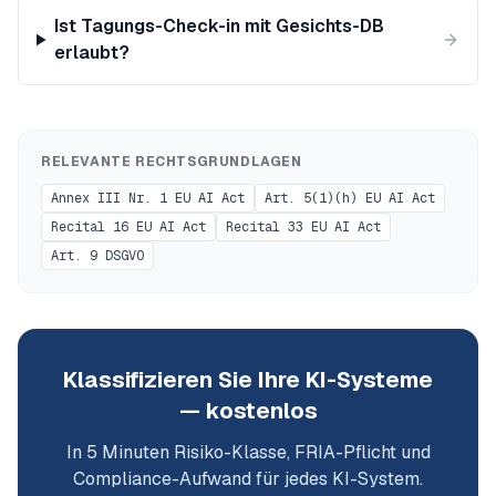
Ist Tagungs-Check-in mit Gesichts-DB
erlaubt?
RELEVANTE RECHTSGRUNDLAGEN
Annex III Nr. 1 EU AI Act
Art. 5(1)(h) EU AI Act
Recital 16 EU AI Act
Recital 33 EU AI Act
Art. 9 DSGVO
Klassifizieren Sie Ihre KI-Systeme
— kostenlos
In 5 Minuten Risiko-Klasse, FRIA-Pflicht und
Compliance-Aufwand für jedes KI-System.