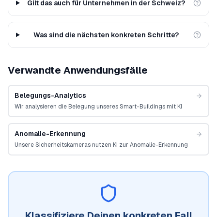
Gilt das auch für Unternehmen in der Schweiz?
Was sind die nächsten konkreten Schritte?
Verwandte Anwendungsfälle
Belegungs-Analytics
Wir analysieren die Belegung unseres Smart-Buildings mit KI
Anomalie-Erkennung
Unsere Sicherheitskameras nutzen KI zur Anomalie-Erkennung
Klassifiziere Deinen konkreten Fall