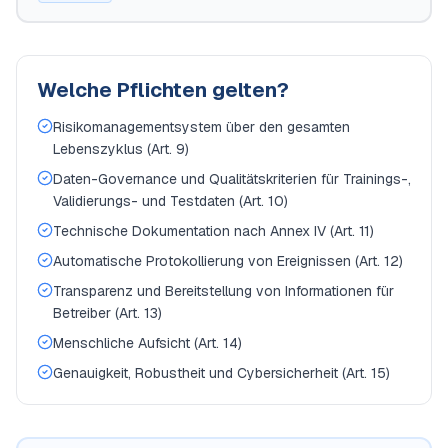
Welche Pflichten gelten?
Risikomanagementsystem über den gesamten
Lebenszyklus (Art. 9)
Daten-Governance und Qualitätskriterien für Trainings-,
Validierungs- und Testdaten (Art. 10)
Technische Dokumentation nach Annex IV (Art. 11)
Automatische Protokollierung von Ereignissen (Art. 12)
Transparenz und Bereitstellung von Informationen für
Betreiber (Art. 13)
Menschliche Aufsicht (Art. 14)
Genauigkeit, Robustheit und Cybersicherheit (Art. 15)