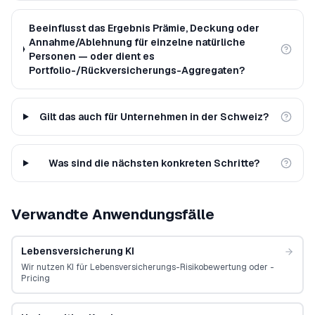
Beeinflusst das Ergebnis Prämie, Deckung oder
Annahme/Ablehnung für einzelne natürliche
Personen — oder dient es
Portfolio-/Rückversicherungs-Aggregaten?
Gilt das auch für Unternehmen in der Schweiz?
Was sind die nächsten konkreten Schritte?
Verwandte Anwendungsfälle
Lebensversicherung KI
Wir nutzen KI für Lebensversicherungs-Risikobewertung oder -
Pricing