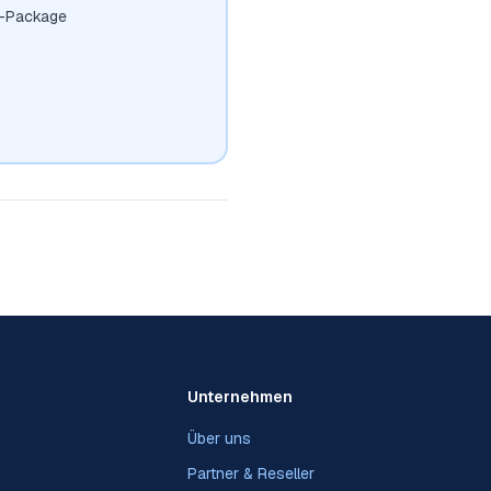
t-Package
Unternehmen
Über uns
Partner & Reseller