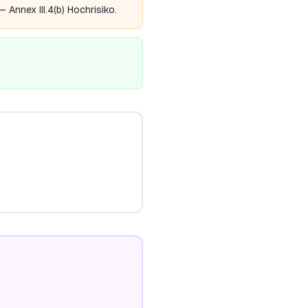
Annex III.4(b) Hochrisiko.