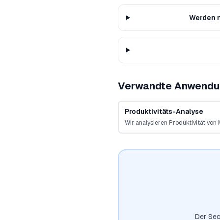
Werden n
Verwandte Anwendu
Produktivitäts-Analyse
Wir analysieren Produktivität von 
Der Sec