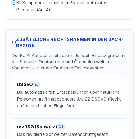
KI-Kompetenz der mit dem System befassten
Personen (Art. 4)
ZUSÄTZLICHE RECHTSRAHMEN IN DER DACH-
REGION
Der EU AI Act steht nicht allein. Je nach Einsatz greifen in
der Schweiz, Deutschland und Österreich weitere
Vorgaben — hier die für diesen Fall relevanten:
DSGVO
EU
Bei automatisierten Entscheidungen über natürliche
Personen greift insbesondere Art. 22 DSGVO (Recht
auf menschliches Eingreifen).
revDSG (Schweiz)
CH
Das revidierte Schweizer Datenschutzgesetz