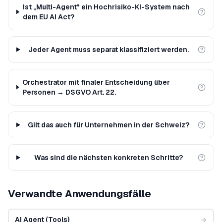
Ist „Multi-Agent" ein Hochrisiko-KI-System nach
dem EU AI Act?
Jeder Agent muss separat klassifiziert werden.
Orchestrator mit finaler Entscheidung über
Personen → DSGVO Art. 22.
Gilt das auch für Unternehmen in der Schweiz?
Was sind die nächsten konkreten Schritte?
Verwandte Anwendungsfälle
AI Agent (Tools)