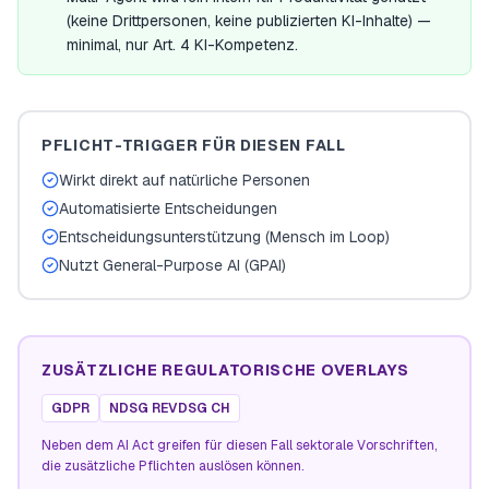
(keine Drittpersonen, keine publizierten KI-Inhalte) —
minimal, nur Art. 4 KI-Kompetenz.
PFLICHT-TRIGGER FÜR DIESEN FALL
Wirkt direkt auf natürliche Personen
Automatisierte Entscheidungen
Entscheidungsunterstützung (Mensch im Loop)
Nutzt General-Purpose AI (GPAI)
ZUSÄTZLICHE REGULATORISCHE OVERLAYS
GDPR
NDSG REVDSG CH
Neben dem AI Act greifen für diesen Fall sektorale Vorschriften,
die zusätzliche Pflichten auslösen können.