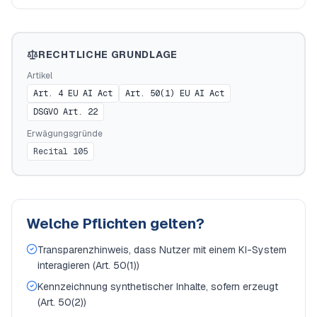
RECHTLICHE GRUNDLAGE
Artikel
Art. 4 EU AI Act
Art. 50(1) EU AI Act
DSGVO Art. 22
Erwägungsgründe
Recital 105
Welche Pflichten gelten?
Transparenzhinweis, dass Nutzer mit einem KI-System
interagieren (Art. 50(1))
Kennzeichnung synthetischer Inhalte, sofern erzeugt
(Art. 50(2))