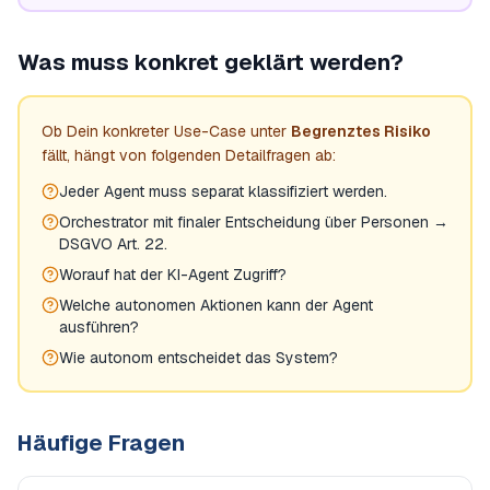
Was muss konkret geklärt werden?
Ob Dein konkreter Use-Case unter
Begrenztes Risiko
fällt, hängt von folgenden Detailfragen ab:
Jeder Agent muss separat klassifiziert werden.
Orchestrator mit finaler Entscheidung über Personen →
DSGVO Art. 22.
Worauf hat der KI-Agent Zugriff?
Welche autonomen Aktionen kann der Agent
ausführen?
Wie autonom entscheidet das System?
Häufige Fragen