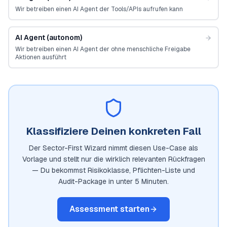
Wir betreiben einen AI Agent der Tools/APIs aufrufen kann
AI Agent (autonom)
Wir betreiben einen AI Agent der ohne menschliche Freigabe
Aktionen ausführt
Klassifiziere Deinen konkreten Fall
Der Sector-First Wizard nimmt diesen Use-Case als
Vorlage und stellt nur die wirklich relevanten Rückfragen
— Du bekommst Risikoklasse, Pflichten-Liste und
Audit-Package in unter 5 Minuten.
Assessment starten