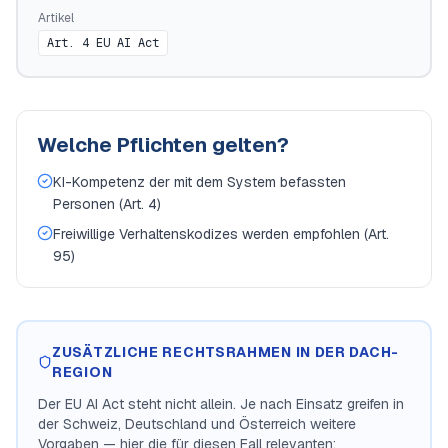
Artikel
Art. 4 EU AI Act
Welche Pflichten gelten?
KI-Kompetenz der mit dem System befassten
Personen (Art. 4)
Freiwillige Verhaltenskodizes werden empfohlen (Art.
95)
ZUSÄTZLICHE RECHTSRAHMEN IN DER DACH-
REGION
Der EU AI Act steht nicht allein. Je nach Einsatz greifen in
der Schweiz, Deutschland und Österreich weitere
Vorgaben — hier die für diesen Fall relevanten: