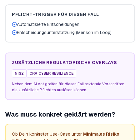
PFLICHT-TRIGGER FÜR DIESEN FALL
Automatisierte Entscheidungen
Entscheidungsunterstützung (Mensch im Loop)
ZUSÄTZLICHE REGULATORISCHE OVERLAYS
NIS2
CRA CYBER RESILIENCE
Neben dem AI Act greifen für diesen Fall sektorale Vorschriften,
die zusätzliche Pflichten auslösen können.
Was muss konkret geklärt werden?
Ob Dein konkreter Use-Case unter
Minimales Risiko