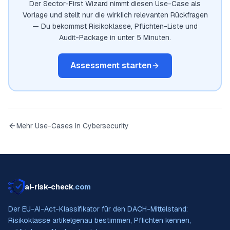
Der Sector-First Wizard nimmt diesen Use-Case als
Vorlage und stellt nur die wirklich relevanten Rückfragen
— Du bekommst Risikoklasse, Pflichten-Liste und
Audit-Package in unter 5 Minuten.
Assessment starten
Mehr Use-Cases in
Cybersecurity
ai-risk-check
.com
Der EU-AI-Act-Klassifikator für den DACH-Mittelstand:
Risikoklasse artikelgenau bestimmen, Pflichten kennen,