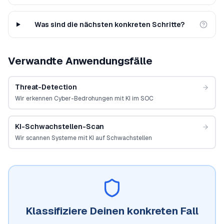
Was sind die nächsten konkreten Schritte?
Verwandte Anwendungsfälle
Threat-Detection
Wir erkennen Cyber-Bedrohungen mit KI im SOC
KI-Schwachstellen-Scan
Wir scannen Systeme mit KI auf Schwachstellen
Klassifiziere Deinen konkreten Fall