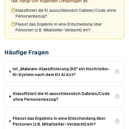
fällt, hängt von folgenden Detailfragen ab:
Klassifiziert die KI ausschliesslich Dateien/Code ohne
Personenbezug?
Fliesst das Ergebnis in eine Entscheidung über
Personen (z.B. Mitarbeiter-Verdacht) ein?
Häufige Fragen
Ist „Malware-Klassifizierung (KI)" ein Hochrisiko-
KI-System nach dem EU AI Act?
Klassifiziert die KI ausschliesslich Dateien/Code
ohne Personenbezug?
Fliesst das Ergebnis in eine Entscheidung über
Personen (z.B. Mitarbeiter-Verdacht) ein?