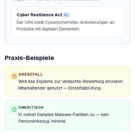
Cyber Resilience Act
EU
Der CRA stellt Cybersicherheits-Anforderungen an
Produkte mit digitalen Elementen.
Praxis-Beispiele
GRENZFALL
Wird das Ergebnis zur Verdachts-Bewertung einzelner
Mitarbeitender genutzt — Einzelfallprüfung.
UNKRITISCH
KI ordnet Samples Malware-Familien zu — kein
Personenbezug, minimal.