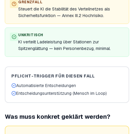
GRENZFALL
Steuert die KI die Stabilität des Verteilnetzes als
Sicherheitsfunktion — Annex III.2 Hochrisiko.
UNKRITISCH
KI verteilt Ladeleistung über Stationen zur
Spitzenglättung — kein Personenbezug, minimal.
PFLICHT-TRIGGER FÜR DIESEN FALL
Automatisierte Entscheidungen
Entscheidungsunterstützung (Mensch im Loop)
Was muss konkret geklärt werden?