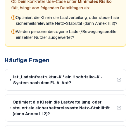
Ob Dein konkreter Use-Case unter
Minimales Risiko
fällt, hängt von folgenden Detailfragen ab:
Optimiert die KI rein die Lastverteilung, oder steuert sie
sicherheitsrelevante Netz-Stabilität (dann Annex III.2)?
Werden personenbezogene Lade-/Bewegungsprofile
einzelner Nutzer ausgewertet?
Häufige Fragen
Ist „Ladeinfrastruktur-KI" ein Hochrisiko-KI-
System nach dem EU AI Act?
Optimiert die KI rein die Lastverteilung, oder
steuert sie sicherheitsrelevante Netz-Stabilität
(dann Annex III.2)?