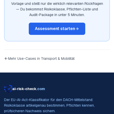
Vorlage und stellt nur die wirklich relevanten Rückfragen
— Du bekommst Risikoklasse, Pflichten-Liste und
Audit-Package in unter 5 Minuten.
Assessment starten
Mehr Use-Cases in
Transport & Mobilität
ai-risk-check
.com
Der EU-AI-Act-Klassifikator für den DACH-Mittelstand:
Risikoklasse artikelgenau bestimmen, Pflichten kennen,
prüfsicheren Nachweis sichern.