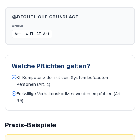
RECHTLICHE GRUNDLAGE
Artikel
Art. 4 EU AI Act
Welche Pflichten gelten?
KI-Kompetenz der mit dem System befassten
Personen (Art. 4)
Freiwillige Verhaltenskodizes werden empfohlen (Art.
95)
Praxis-Beispiele