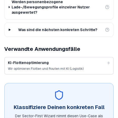
Werden personenbezogene
Lade-/Bewegungsprofile einzelner Nutzer
ausgewertet?
Was sind die nächsten konkreten Schritte?
Verwandte Anwendungsfälle
KI-Flottenoptimierung
Wir optimieren Flotten und Routen mit KI (Logistik)
Klassifiziere Deinen konkreten Fall
Der Sector-First Wizard nimmt diesen Use-Case als