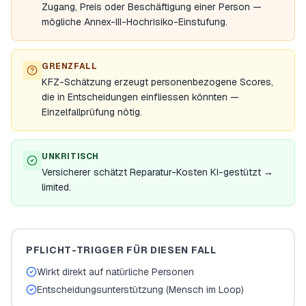
Zugang, Preis oder Beschäftigung einer Person —
mögliche Annex-III-Hochrisiko-Einstufung.
GRENZFALL
KFZ-Schätzung erzeugt personenbezogene Scores,
die in Entscheidungen einfliessen könnten —
Einzelfallprüfung nötig.
UNKRITISCH
Versicherer schätzt Reparatur-Kosten KI-gestützt →
limited.
PFLICHT-TRIGGER FÜR DIESEN FALL
Wirkt direkt auf natürliche Personen
Entscheidungsunterstützung (Mensch im Loop)