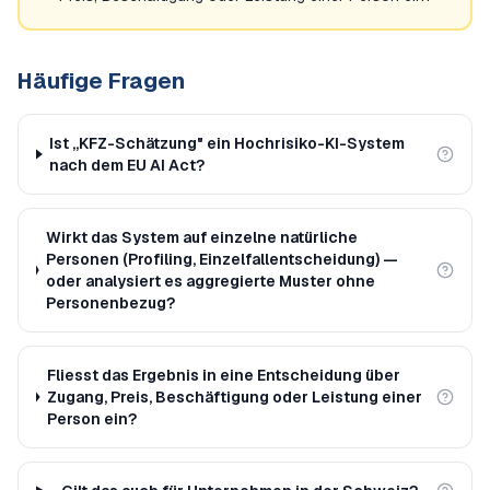
Häufige Fragen
Ist „KFZ-Schätzung" ein Hochrisiko-KI-System
nach dem EU AI Act?
Wirkt das System auf einzelne natürliche
Personen (Profiling, Einzelfallentscheidung) —
oder analysiert es aggregierte Muster ohne
Personenbezug?
Fliesst das Ergebnis in eine Entscheidung über
Zugang, Preis, Beschäftigung oder Leistung einer
Person ein?