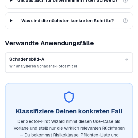
Gilt das auch für Unternehmen in der Schweiz?
Was sind die nächsten konkreten Schritte?
Verwandte Anwendungsfälle
Schadensbild-AI
Wir analysieren Schadens-Fotos mit KI
Klassifiziere Deinen konkreten Fall
Der Sector-First Wizard nimmt diesen Use-Case als
Vorlage und stellt nur die wirklich relevanten Rückfragen
— Du bekommst Risikoklasse, Pflichten-Liste und