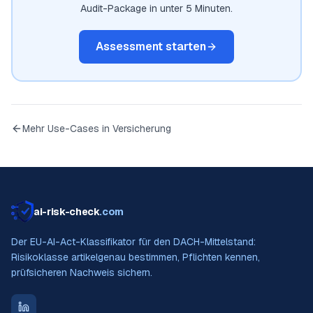
Audit-Package in unter 5 Minuten.
Assessment starten
Mehr Use-Cases in
Versicherung
ai-risk-check
.com
Der EU-AI-Act-Klassifikator für den DACH-Mittelstand:
Risikoklasse artikelgenau bestimmen, Pflichten kennen,
prüfsicheren Nachweis sichern.