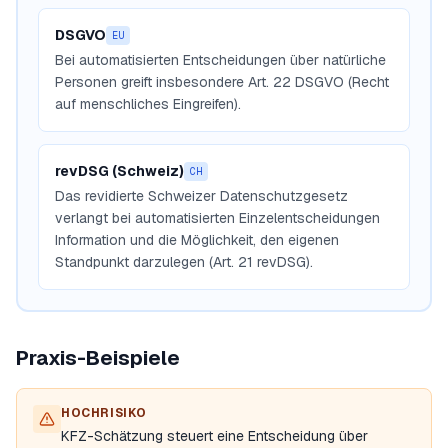
DSGVO
EU
Bei automatisierten Entscheidungen über natürliche
Personen greift insbesondere Art. 22 DSGVO (Recht
auf menschliches Eingreifen).
revDSG (Schweiz)
CH
Das revidierte Schweizer Datenschutzgesetz
verlangt bei automatisierten Einzelentscheidungen
Information und die Möglichkeit, den eigenen
Standpunkt darzulegen (Art. 21 revDSG).
Praxis-Beispiele
HOCHRISIKO
KFZ-Schätzung steuert eine Entscheidung über