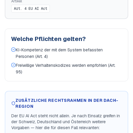
Artikel
Art. 4 EU AI Act
Welche Pflichten gelten?
KI-Kompetenz der mit dem System befassten
Personen (Art. 4)
Freiwillige Verhaltenskodizes werden empfohlen (Art.
95)
ZUSÄTZLICHE RECHTSRAHMEN IN DER DACH-
REGION
Der EU AI Act steht nicht allein. Je nach Einsatz greifen in
der Schweiz, Deutschland und Österreich weitere
Vorgaben — hier die für diesen Fall relevanten: