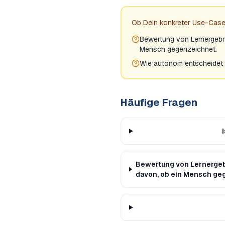
Ob Dein konkreter Use-Case
Bewertung von Lernergebni
Mensch gegenzeichnet.
Wie autonom entscheidet
Häufige Fragen
Bewertung von Lernergebn
davon, ob ein Mensch ge