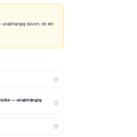
 — unabhängig davon, ob ein
risiko — unabhängig