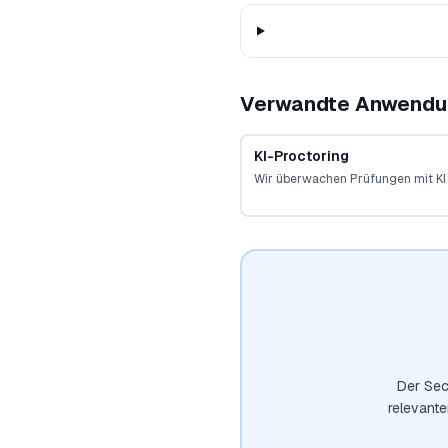
Verwandte Anwendu
KI-Proctoring
Wir überwachen Prüfungen mit KI 
Der Sec
relevant