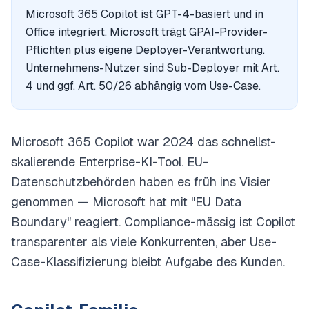
Microsoft 365 Copilot ist GPT-4-basiert und in
Office integriert. Microsoft trägt GPAI-Provider-
Pflichten plus eigene Deployer-Verantwortung.
Unternehmens-Nutzer sind Sub-Deployer mit Art.
4 und ggf. Art. 50/26 abhängig vom Use-Case.
Microsoft 365 Copilot war 2024 das schnellst-
skalierende Enterprise-KI-Tool. EU-
Datenschutzbehörden haben es früh ins Visier
genommen — Microsoft hat mit "EU Data
Boundary" reagiert. Compliance-mässig ist Copilot
transparenter als viele Konkurrenten, aber Use-
Case-Klassifizierung bleibt Aufgabe des Kunden.