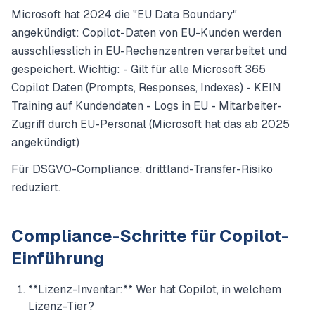
Microsoft hat 2024 die "EU Data Boundary"
angekündigt: Copilot-Daten von EU-Kunden werden
ausschliesslich in EU-Rechenzentren verarbeitet und
gespeichert. Wichtig: - Gilt für alle Microsoft 365
Copilot Daten (Prompts, Responses, Indexes) - KEIN
Training auf Kundendaten - Logs in EU - Mitarbeiter-
Zugriff durch EU-Personal (Microsoft hat das ab 2025
angekündigt)
Für DSGVO-Compliance: drittland-Transfer-Risiko
reduziert.
Compliance-Schritte für Copilot-
Einführung
**Lizenz-Inventar:** Wer hat Copilot, in welchem
Lizenz-Tier?