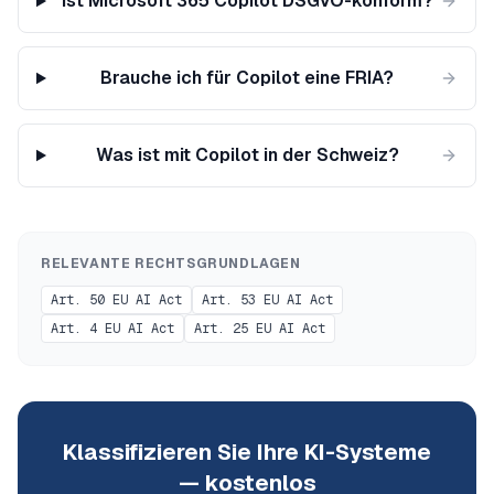
Ist Microsoft 365 Copilot DSGVO-konform?
Brauche ich für Copilot eine FRIA?
Was ist mit Copilot in der Schweiz?
RELEVANTE RECHTSGRUNDLAGEN
Art. 50 EU AI Act
Art. 53 EU AI Act
Art. 4 EU AI Act
Art. 25 EU AI Act
Klassifizieren Sie Ihre KI-Systeme
— kostenlos