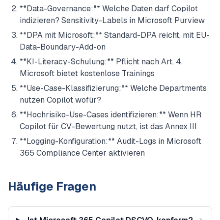
**Data-Governance:** Welche Daten darf Copilot
indizieren? Sensitivity-Labels in Microsoft Purview
**DPA mit Microsoft:** Standard-DPA reicht, mit EU-
Data-Boundary-Add-on
**KI-Literacy-Schulung:** Pflicht nach Art. 4.
Microsoft bietet kostenlose Trainings
**Use-Case-Klassifizierung:** Welche Departments
nutzen Copilot wofür?
**Hochrisiko-Use-Cases identifizieren:** Wenn HR
Copilot für CV-Bewertung nutzt, ist das Annex III
**Logging-Konfiguration:** Audit-Logs in Microsoft
365 Compliance Center aktivieren
Häufige Fragen